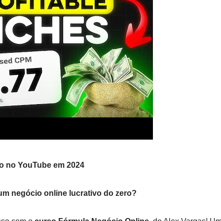
o no YouTube em 2024
um negócio online lucrativo do zero?