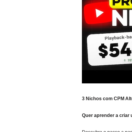
3 Nichos com CPM Alt
Quer aprender a criar 