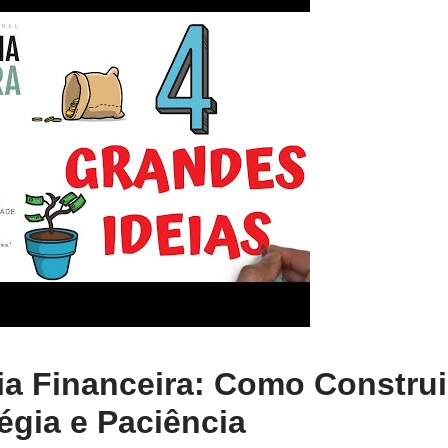
ia Financeira: Como Construi
égia e Paciência