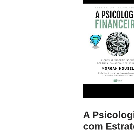
A Psicolog
com Estrat