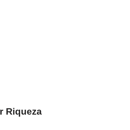
r Riqueza