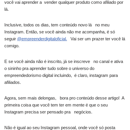
você vai aprender a vender qualquer produto como afiliado por
lá.
Inclusive, todos os dias, tem conteúdo novo lá no meu
Instagram. Então, se você ainda não me acompanha, é só
seguir
@empreenderdigitaloficial.
Vai ser um prazer ter você lá
comigo.
E se você ainda não é inscrito, já se inscreve no canal e ativa
o sininho pra aprender tudo sobre o universo do
empreendedorismo digital incluindo, é claro, instagram para
afiliados.
Agora, sem mais delongas, bora pro conteúdo desse artigo! A
primeira coisa que você tem ter em mente é que o seu
Instagram precisa ser pensado pra negócios.
Não é igual ao seu Instagram pessoal, onde você só posta