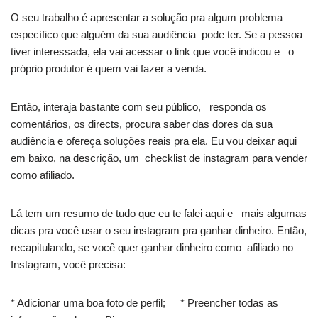
O seu trabalho é apresentar a solução pra algum problema
específico que alguém da sua audiência pode ter. Se a pessoa
tiver interessada, ela vai acessar o link que você indicou e o
próprio produtor é quem vai fazer a venda.
Então, interaja bastante com seu público, responda os
comentários, os directs, procura saber das dores da sua
audiência e ofereça soluções reais pra ela. Eu vou deixar aqui
em baixo, na descrição, um checklist de instagram para vender
como afiliado.
Lá tem um resumo de tudo que eu te falei aqui e mais algumas
dicas pra você usar o seu instagram pra ganhar dinheiro. Então,
recapitulando, se você quer ganhar dinheiro como afiliado no
Instagram, você precisa:
* Adicionar uma boa foto de perfil; * Preencher todas as