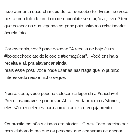
Isso aumenta suas chances de ser descoberto. Então, se você
posta uma foto de um bolo de chocolate sem açúcar, você tem
que colocar na sua legenda as principais palavras relacionadas
àquela foto.
Por exemplo, você pode colocar: “A receita de hoje é um
#bolodechocolate delicioso e #semaçúcar”. Você ensina a
receita e aí, pra alavancar ainda
mais esse post, você pode usar as hashtags que o público
interessado nesse nicho segue.
Nesse caso, você poderia colocar na legenda a #saudavel,
#receitasaudavel e por aí vai. Ah, e tem também os Stories,
eles são excelentes para aumentar o seu engajamento.
Os brasileiros são viciados em stories. O seu Feed precisa ser
bem elaborado pra que as pessoas que acabaram de chegar