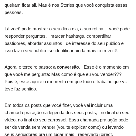
queiram ficar ali. Mas é nos Stories que você conquista essas
pessoas.
Lá você pode mostrar o seu dia a dia, a sua rotina… você pode
responder perguntas, marcar hashtags, compartilhar
bastidores, abordar assuntos de interesse do seu publico e
isso faz o seu público se identificar ainda mais com você.
Agora, o terceiro passo:
a conversão
. Esse é o momento em
que você me pergunta: Mas como é que eu vou vender???
Pois é, esse aqui é o momento em que todo o trabalho que vc
teve faz sentido.
Em todos os posts que você fizer, você vai incluir uma
chamada pra ação na legenda dos seus posts, no final do seu
vídeo, no final do seu carrossel. Essa chamada pra ação pode
ser de venda sem vender (vou te explicar como) ou levando
seus seguidores pra um lugar mais reservado (direct,