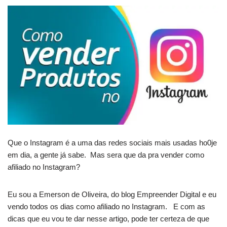
Que o Instagram é a uma das redes sociais mais usadas ho0je
em dia, a gente já sabe. Mas sera que da pra vender como
afiliado no Instagram?
Eu sou a Emerson de Oliveira, do blog Empreender Digital e eu
vendo todos os dias como afiliado no Instagram. E com as
dicas que eu vou te dar nesse artigo, pode ter certeza de que