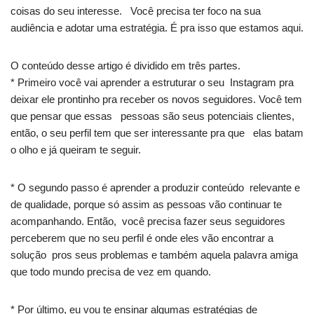
coisas do seu interesse. Você precisa ter foco na sua
audiência e adotar uma estratégia. É pra isso que estamos aqui.
O conteúdo desse artigo é dividido em três partes.
* Primeiro você vai aprender a estruturar o seu Instagram pra
deixar ele prontinho pra receber os novos seguidores. Você tem
que pensar que essas pessoas são seus potenciais clientes,
então, o seu perfil tem que ser interessante pra que elas batam
o olho e já queiram te seguir.
* O segundo passo é aprender a produzir conteúdo relevante e
de qualidade, porque só assim as pessoas vão continuar te
acompanhando. Então, você precisa fazer seus seguidores
perceberem que no seu perfil é onde eles vão encontrar a
solução pros seus problemas e também aquela palavra amiga
que todo mundo precisa de vez em quando.
* Por último, eu vou te ensinar algumas estratégias de