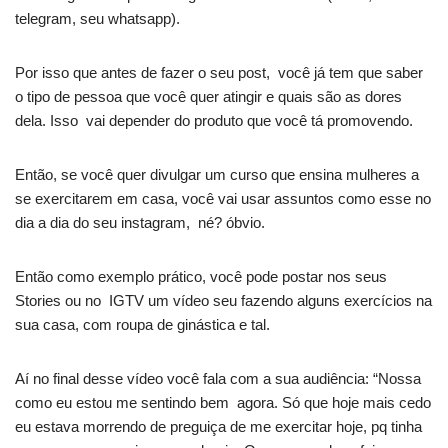
telegram, seu whatsapp).
Por isso que antes de fazer o seu post, você já tem que saber
o tipo de pessoa que você quer atingir e quais são as dores
dela. Isso vai depender do produto que você tá promovendo.
Então, se você quer divulgar um curso que ensina mulheres a
se exercitarem em casa, você vai usar assuntos como esse no
dia a dia do seu instagram, né? óbvio.
Então como exemplo prático, você pode postar nos seus
Stories ou no IGTV um vídeo seu fazendo alguns exercícios na
sua casa, com roupa de ginástica e tal.
Aí no final desse vídeo você fala com a sua audiência: “Nossa
como eu estou me sentindo bem agora. Só que hoje mais cedo
eu estava morrendo de preguiça de me exercitar hoje, pq tinha