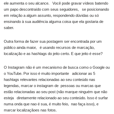
ele aumenta o seu alcance. Você pode gravar vídeos batendo
um papo descontraído com seus seguidores, se posicionando
em relação a algum assunto, respondendo dúvidas ou só
ensinando à sua audiência alguma coisa que ela gostaria de
saber.
Outra forma de fazer sua postagem ser encontrada por um
público ainda maior, é usando recursos de marcação,
localização e as hashtags do jeito certo. E que jeito é esse?
O Instagram não é um mecanismo de busca como o Google ou
o YouTube. Por isso é muito importante adicionar as 5
hashtags relevantes relacionadas ao seu conteúdo nas
legendas, marcar o instagram de pessoas ou marcas que
estão relacionadas ao seu post (não marque ninguém que não
esteja diretamente relacionado ao seu conteúdo. Isso é surfar
numa onda que nao é sua, é muito feio, nao faça isso), e
marcar localizaçãoes nas fotos.