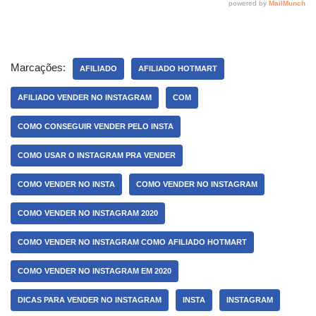
Marcações:
AFILIADO
AFILIADO HOTMART
AFILIADO VENDER NO INSTAGRAM
COM
COMO CONSEGUIR VENDER PELO INSTA
COMO USAR O INSTAGRAM PRA VENDER
COMO VENDER NO INSTA
COMO VENDER NO INSTAGRAM
COMO VENDER NO INSTAGRAM 2020
COMO VENDER NO INSTAGRAM COMO AFILIADO HOTMART
COMO VENDER NO INSTAGRAM EM 2020
DICAS PARA VENDER NO INSTAGRAM
INSTA
INSTAGRAM