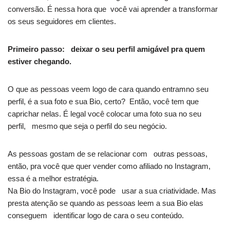
conversão. É nessa hora que você vai aprender a transformar
os seus seguidores em clientes.
Primeiro passo: deixar o seu perfil amigável pra quem
estiver chegando.
O que as pessoas veem logo de cara quando entramno seu
perfil, é a sua foto e sua Bio, certo? Então, você tem que
caprichar nelas. É legal você colocar uma foto sua no seu
perfil, mesmo que seja o perfil do seu negócio.
As pessoas gostam de se relacionar com outras pessoas,
então, pra você que quer vender como afiliado no Instagram,
essa é a melhor estratégia.
Na Bio do Instagram, você pode usar a sua criatividade. Mas
presta atenção se quando as pessoas leem a sua Bio elas
conseguem identificar logo de cara o seu conteúdo.