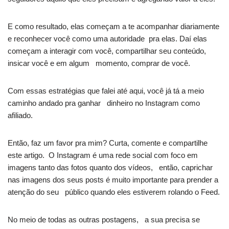
E como resultado, elas começam a te acompanhar diariamente
e reconhecer você como uma autoridade pra elas. Daí elas
começam a interagir com você, compartilhar seu conteúdo,
insicar você e em algum momento, comprar de você.
Com essas estratégias que falei até aqui, você já tá a meio
caminho andado pra ganhar dinheiro no Instagram como
afiliado.
Então, faz um favor pra mim? Curta, comente e compartilhe
este artigo. O Instagram é uma rede social com foco em
imagens tanto das fotos quanto dos vídeos, então, caprichar
nas imagens dos seus posts é muito importante para prender a
atenção do seu público quando eles estiverem rolando o Feed.
No meio de todas as outras postagens, a sua precisa se