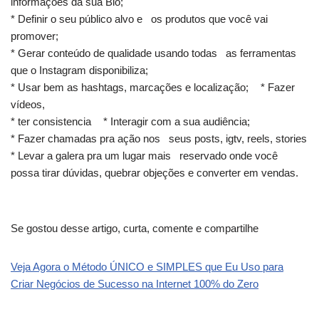
informações da sua Bio;
* Definir o seu público alvo e os produtos que você vai
promover;
* Gerar conteúdo de qualidade usando todas as ferramentas
que o Instagram disponibiliza;
* Usar bem as hashtags, marcações e localização; * Fazer
vídeos,
* ter consistencia * Interagir com a sua audiência;
* Fazer chamadas pra ação nos seus posts, igtv, reels, stories
* Levar a galera pra um lugar mais reservado onde você
possa tirar dúvidas, quebrar objeções e converter em vendas.
Se gostou desse artigo, curta, comente e compartilhe
Veja Agora o Método ÚNICO e SIMPLES que Eu Uso para
Criar Negócios de Sucesso na Internet 100% do Zero