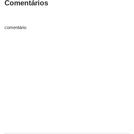
Comentários
comentário