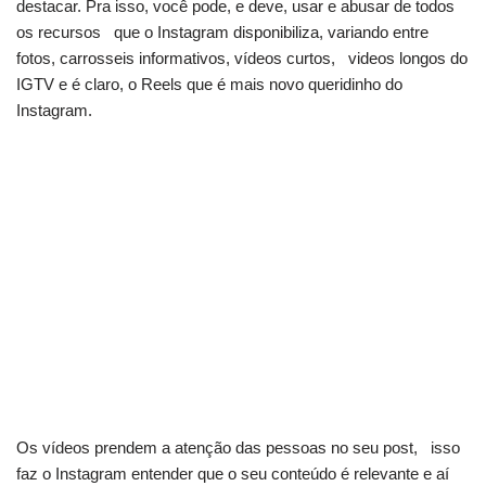
destacar. Pra isso, você pode, e deve, usar e abusar de todos
os recursos que o Instagram disponibiliza, variando entre
fotos, carrosseis informativos, vídeos curtos, videos longos do
IGTV e é claro, o Reels que é mais novo queridinho do
Instagram.
Os vídeos prendem a atenção das pessoas no seu post, isso
faz o Instagram entender que o seu conteúdo é relevante e aí