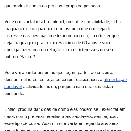
que produzir conteúdo pra esse grupo de pessoas.
Você não vai falar sobre futebol, ou sobre contabilidade, sobre
maquiagem ou qualquer outro assunto que não seja do
interesse das pessoas que te acompanham, a não ser que
seja maquiagem pra mulheres acima de 60 anos e você
consiga fazer uma correlação com os interesses do seu
público. Sacou?
Você vai abordar assuntos que façam parte ao universo
dessas mulheres, ou seja, assuntos relacionados à
alimentação
saudável
e atividade física, porque é isso que elas estão
buscando.
Então, procura dar dicas de como elas podem se exercitar em
casa, como preparar receitas mais saudáveis, sem açúcar,
esse tipo de coisa. Assim, você vai tá entregando aos seus
seguidores aquilo que eles precisam e agregando valor a eles.