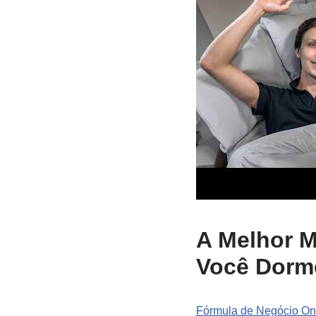
A Melhor M
Você Dorm
Fórmula de Negócio Onli