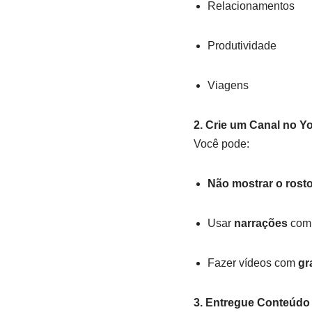
Relacionamentos
Produtividade
Viagens
2. Crie um Canal no 
Você pode:
Não mostrar o rost
Usar
narrações
com 
Fazer vídeos com
gr
3. Entregue Conteúdo