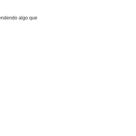
vendendo algo que