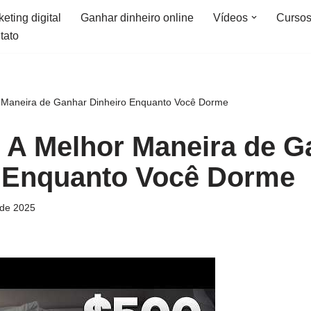
eting digital
Ganhar dinheiro online
Vídeos
Curso
tato
r Maneira de Ganhar Dinheiro Enquanto Você Dorme
: A Melhor Maneira de G
 Enquanto Você Dorme
 de 2025