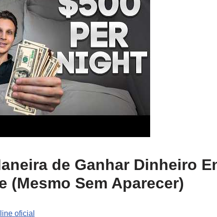
aneira de Ganhar Dinheiro 
e (Mesmo Sem Aparecer)
ne oficial