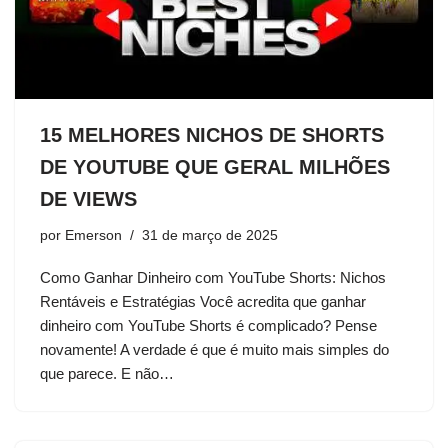
15 MELHORES NICHOS DE SHORTS
DE YOUTUBE QUE GERAL MILHÕES
DE VIEWS
por
Emerson
31 de março de 2025
Como Ganhar Dinheiro com YouTube Shorts: Nichos
Rentáveis e Estratégias Você acredita que ganhar
dinheiro com YouTube Shorts é complicado? Pense
novamente! A verdade é que é muito mais simples do
que parece. E não…