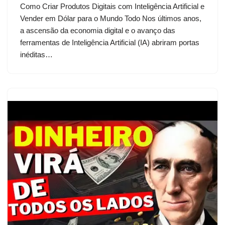
Como Criar Produtos Digitais com Inteligência Artificial e
Vender em Dólar para o Mundo Todo Nos últimos anos,
a ascensão da economia digital e o avanço das
ferramentas de Inteligência Artificial (IA) abriram portas
inéditas…