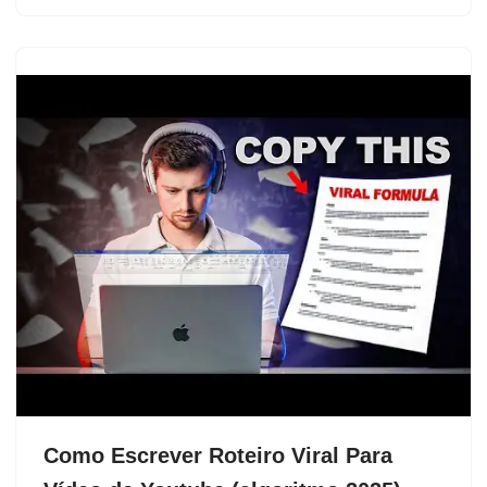
Como Escrever Roteiro Viral Para