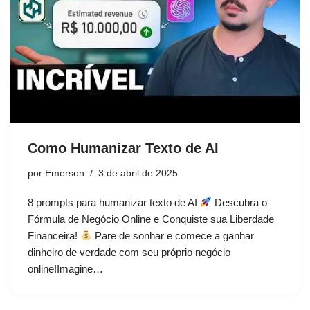
Como Humanizar Texto de AI
por
Emerson
3 de abril de 2025
8 prompts para humanizar texto de AI
Descubra o
Fórmula de Negócio Online e Conquiste sua Liberdade
Financeira!
Pare de sonhar e comece a ganhar
dinheiro de verdade com seu próprio negócio
online!Imagine…