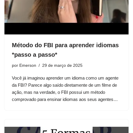
Método do FBI para aprender idiomas
*passo a passo*
por
Emerson
29 de março de 2025
Você já imaginou aprender um idioma como um agente
da FBI? Parece algo saído diretamente de um filme de
ação, mas na verdade, o FBI possui um método
comprovado para ensinar idiomas aos seus agentes…