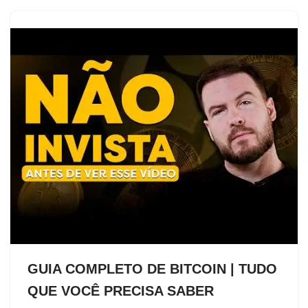
GUIA COMPLETO DE BITCOIN | TUDO
QUE VOCÊ PRECISA SABER