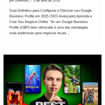
por
Emerson
3 de abril de 2025
Guia Definitivo para Configurar e Otimizar seu Google
Business Profile em 2025 (SEO Avançado) Aprenda a
Criar Seu Negócio Online Ter um Google Business
Profile (GBP) bem otimizado é uma das estratégias
mais poderosas para negócios locais…