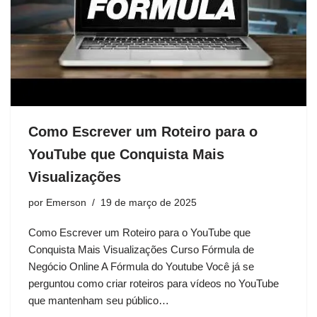
Como Escrever um Roteiro para o
YouTube que Conquista Mais
Visualizações
por
Emerson
19 de março de 2025
Como Escrever um Roteiro para o YouTube que
Conquista Mais Visualizações Curso Fórmula de
Negócio Online A Fórmula do Youtube Você já se
perguntou como criar roteiros para vídeos no YouTube
que mantenham seu público…