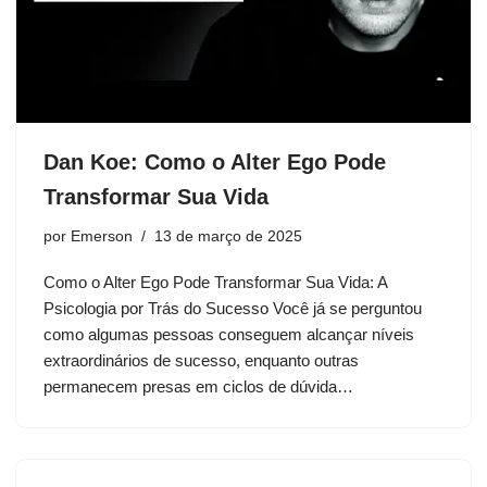
Dan Koe: Como o Alter Ego Pode
Transformar Sua Vida
por
Emerson
13 de março de 2025
Como o Alter Ego Pode Transformar Sua Vida: A
Psicologia por Trás do Sucesso Você já se perguntou
como algumas pessoas conseguem alcançar níveis
extraordinários de sucesso, enquanto outras
permanecem presas em ciclos de dúvida…