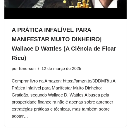
A PRÁTICA INFALÍVEL PARA
MANIFESTAR MUITO DINHEIRO|
Wallace D Wattles (A Ciência de Ficar
Rico)
por
Emerson
12 de março de 2025
Comprar livro na Amazon: https://amzn.to/3DDMRtu A
Prática Infalível para Manifestar Muito Dinheiro:
Gratidão, segundo Wallace D. Wattles A busca pela
prosperidade financeira não é apenas sobre aprender
estratégias práticas e técnicas, mas também sobre
adotar…