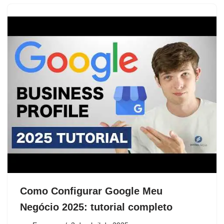
Como Configurar Google Meu
Negócio 2025: tutorial completo