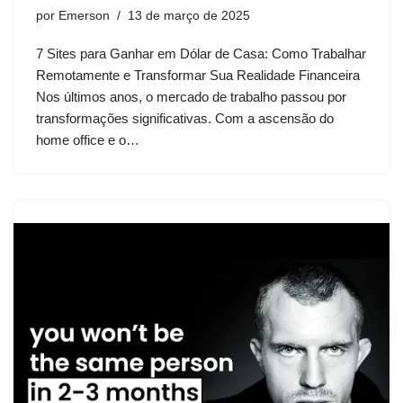
por
Emerson
13 de março de 2025
7 Sites para Ganhar em Dólar de Casa: Como Trabalhar
Remotamente e Transformar Sua Realidade Financeira
Nos últimos anos, o mercado de trabalho passou por
transformações significativas. Com a ascensão do
home office e o…