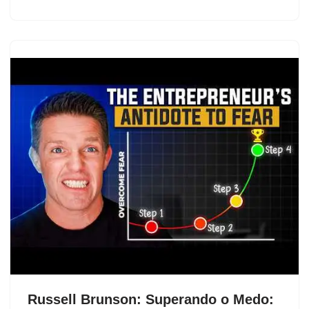
Russell Brunson: Superando o Medo: