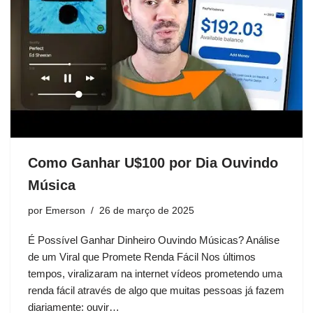
Como Ganhar U$100 por Dia Ouvindo
Música
por
Emerson
26 de março de 2025
É Possível Ganhar Dinheiro Ouvindo Músicas? Análise
de um Viral que Promete Renda Fácil Nos últimos
tempos, viralizaram na internet vídeos prometendo uma
renda fácil através de algo que muitas pessoas já fazem
diariamente: ouvir…