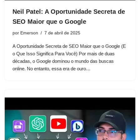
Neil Patel: A Oportunidade Secreta de
SEO Maior que o Google
por
Emerson
7 de abril de 2025
A Oportunidade Secreta de SEO Maior que o Google (E
o Que Isso Significa Para Você) Por mais de duas
décadas, o Google dominou o mundo das buscas
online. No entanto, essa era de ouro…