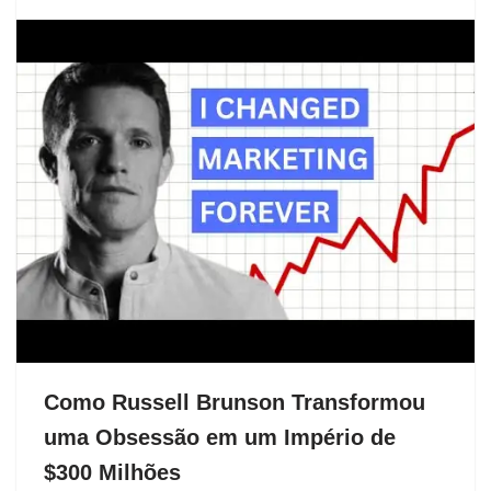
Como Russell Brunson Transformou
uma Obsessão em um Império de
$300 Milhões