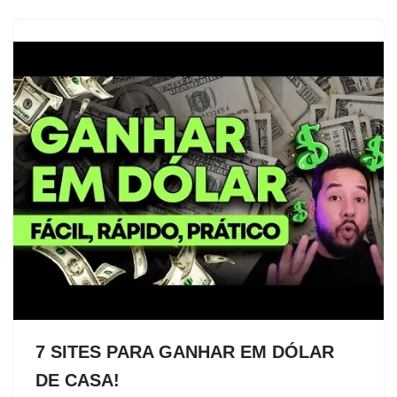
7 SITES PARA GANHAR EM DÓLAR
DE CASA!