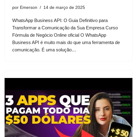
por
Emerson
14 de março de 2025
WhatsApp Business API: O Guia Definitivo para
Transformar a Comunicação da Sua Empresa Curso
Fórmula de Negócio Online oficial O WhatsApp
Business API é muito mais do que uma ferramenta de
comunicação. É uma solução…