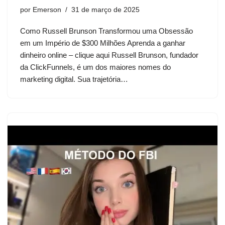
por
Emerson
31 de março de 2025
Como Russell Brunson Transformou uma Obsessão
em um Império de $300 Milhões Aprenda a ganhar
dinheiro online – clique aqui Russell Brunson, fundador
da ClickFunnels, é um dos maiores nomes do
marketing digital. Sua trajetória…