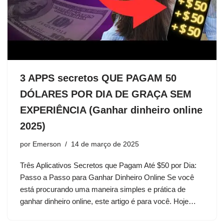
3 APPS secretos QUE PAGAM 50
DÓLARES POR DIA DE GRAÇA SEM
EXPERIÊNCIA (Ganhar dinheiro online
2025)
por
Emerson
14 de março de 2025
Três Aplicativos Secretos que Pagam Até $50 por Dia:
Passo a Passo para Ganhar Dinheiro Online Se você
está procurando uma maneira simples e prática de
ganhar dinheiro online, este artigo é para você. Hoje…