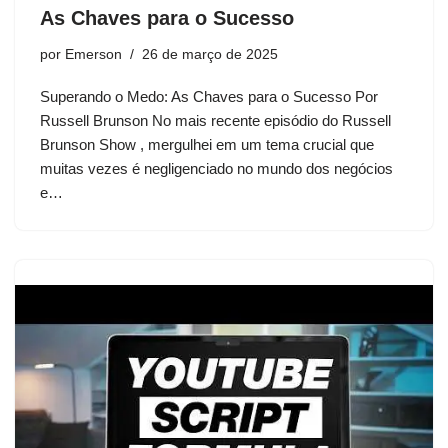
As Chaves para o Sucesso
por
Emerson
26 de março de 2025
Superando o Medo: As Chaves para o Sucesso Por
Russell Brunson No mais recente episódio do Russell
Brunson Show , mergulhei em um tema crucial que
muitas vezes é negligenciado no mundo dos negócios
e…