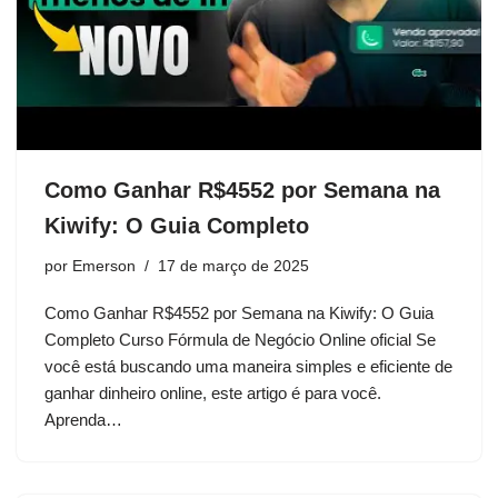
Como Ganhar R$4552 por Semana na
Kiwify: O Guia Completo
por
Emerson
17 de março de 2025
Como Ganhar R$4552 por Semana na Kiwify: O Guia
Completo Curso Fórmula de Negócio Online oficial Se
você está buscando uma maneira simples e eficiente de
ganhar dinheiro online, este artigo é para você.
Aprenda…