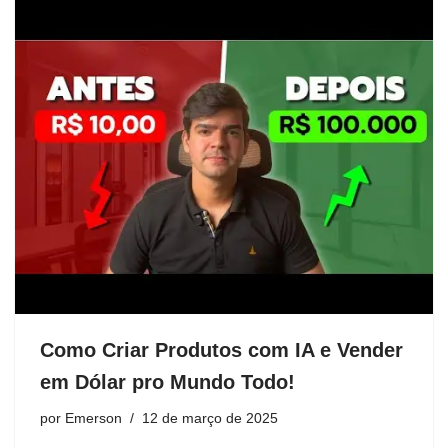
Como Criar Produtos com IA e Vender
em Dólar pro Mundo Todo!
por
Emerson
12 de março de 2025