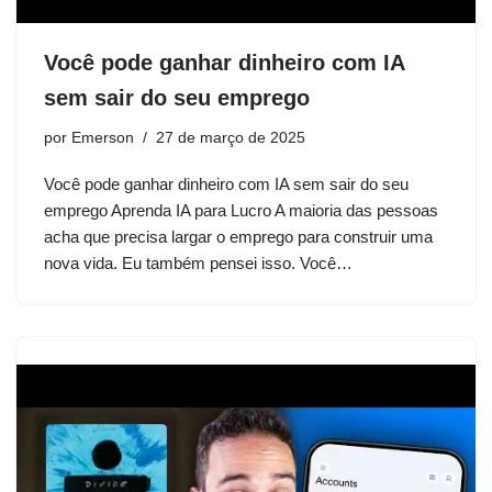
Você pode ganhar dinheiro com IA
sem sair do seu emprego
por
Emerson
27 de março de 2025
Você pode ganhar dinheiro com IA sem sair do seu
emprego Aprenda IA ​​para Lucro A maioria das pessoas
acha que precisa largar o emprego para construir uma
nova vida. Eu também pensei isso. Você…