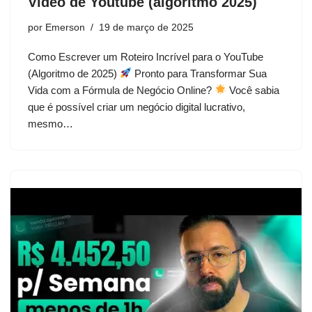
Vídeo de Youtube (algoritmo 2025)
por
Emerson
19 de março de 2025
Como Escrever um Roteiro Incrível para o YouTube
(Algoritmo de 2025)
Pronto para Transformar Sua
Vida com a Fórmula de Negócio Online?
Você sabia
que é possível criar um negócio digital lucrativo,
mesmo…