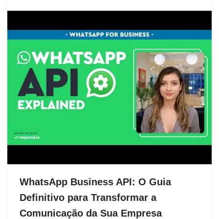
WhatsApp Business API: O Guia
Definitivo para Transformar a
Comunicação da Sua Empresa