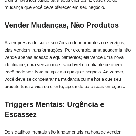
mudança que você deve oferecer em seu negócio.
Vender Mudanças, Não Produtos
As empresas de sucesso não vendem produtos ou serviços,
elas vendem transformações. Por exemplo, uma academia não
vende apenas acesso a equipamentos; ela vende uma nova
identidade, uma versão mais saudável e confiante de quem
você pode ser. Isso se aplica a qualquer negócio. Ao vender,
você deve se concentrar na mudança ou melhoria que seu
produto trará à vida do cliente, apelando para suas emoções.
Triggers Mentais: Urgência e
Escassez
Dois gatilhos mentais são fundamentais na hora de vender: