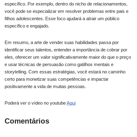
específico. Por exemplo, dentro do nicho de relacionamentos,
você pode se especializar em resolver problemas entre pais e
filhos adolescentes. Esse foco ajudará a atrair um público
específico e engajado.
Em resumo, a arte de vender suas habilidades passa por
identificar seus talentos, entender a importância de cobrar por
eles, oferecer um valor significativamente maior do que o preço
e usar técnicas de persuasão como gatilhos mentais e
storytelling. Com essas estratégias, você estará no caminho
certo para monetizar suas competências e impactar
positivamente a vida de muitas pessoas.
Poderá ver o vídeo no youtube
Aqui
Comentários