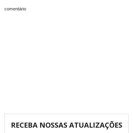
comentário