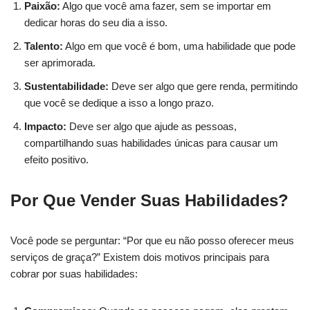
Paixão:
Algo que você ama fazer, sem se importar em
dedicar horas do seu dia a isso.
Talento:
Algo em que você é bom, uma habilidade que pode
ser aprimorada.
Sustentabilidade:
Deve ser algo que gere renda, permitindo
que você se dedique a isso a longo prazo.
Impacto:
Deve ser algo que ajude as pessoas,
compartilhando suas habilidades únicas para causar um
efeito positivo.
Por Que Vender Suas Habilidades?
Você pode se perguntar: “Por que eu não posso oferecer meus
serviços de graça?” Existem dois motivos principais para
cobrar por suas habilidades: