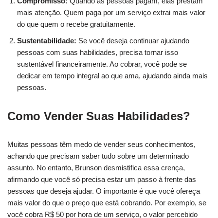
Compromisso:
Quando as pessoas pagam, elas prestam
mais atenção. Quem paga por um serviço extrai mais valor
do que quem o recebe gratuitamente.
Sustentabilidade:
Se você deseja continuar ajudando
pessoas com suas habilidades, precisa tornar isso
sustentável financeiramente. Ao cobrar, você pode se
dedicar em tempo integral ao que ama, ajudando ainda mais
pessoas.
Como Vender Suas Habilidades?
Muitas pessoas têm medo de vender seus conhecimentos,
achando que precisam saber tudo sobre um determinado
assunto. No entanto, Brunson desmistifica essa crença,
afirmando que você só precisa estar um passo à frente das
pessoas que deseja ajudar. O importante é que você ofereça
mais valor do que o preço que está cobrando. Por exemplo, se
você cobra R$ 50 por hora de um serviço, o valor percebido