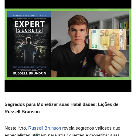
Segredos para Monetizar suas Habilidades: Lições de
Russell Branson
Neste livro,
Russell Brunson
revela segredos valiosos que
especialistas utilizam para atrair clientes e monetizar suas