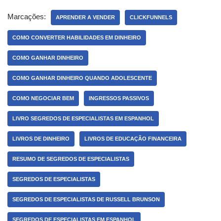
Marcações:
APRENDER A VENDER
CLICKFUNNELS
COMO CONVERTER HABILIDADES EM DINHEIRO
COMO GANHAR DINHEIRO
COMO GANHAR DINHEIRO QUANDO ADOLESCENTE
COMO NEGOCIAR BEM
INGRESSOS PASSIVOS
LIVRO SEGREDOS DE ESPECIALISTAS EM ESPANHOL
LIVROS DE DINHEIRO
LIVROS DE EDUCAÇÃO FINANCEIRA
RESUMO DE SEGREDOS DE ESPECIALISTAS
SEGREDOS DE ESPECIALISTAS
SEGREDOS DE ESPECIALISTAS DE RUSSELL BRUNSON
SEGREDOS DE ESPECIALISTAS EM ESPANHOL