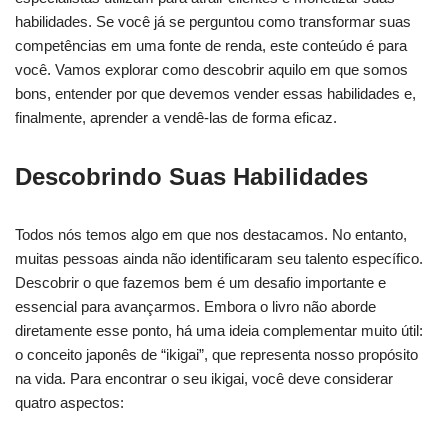
habilidades. Se você já se perguntou como transformar suas
competências em uma fonte de renda, este conteúdo é para
você. Vamos explorar como descobrir aquilo em que somos
bons, entender por que devemos vender essas habilidades e,
finalmente, aprender a vendê-las de forma eficaz.
Descobrindo Suas Habilidades
Todos nós temos algo em que nos destacamos. No entanto,
muitas pessoas ainda não identificaram seu talento específico.
Descobrir o que fazemos bem é um desafio importante e
essencial para avançarmos. Embora o livro não aborde
diretamente esse ponto, há uma ideia complementar muito útil:
o conceito japonês de “ikigai”, que representa nosso propósito
na vida. Para encontrar o seu ikigai, você deve considerar
quatro aspectos: