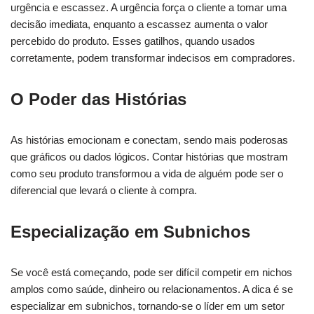
urgência e escassez. A urgência força o cliente a tomar uma
decisão imediata, enquanto a escassez aumenta o valor
percebido do produto. Esses gatilhos, quando usados
corretamente, podem transformar indecisos em compradores.
O Poder das Histórias
As histórias emocionam e conectam, sendo mais poderosas
que gráficos ou dados lógicos. Contar histórias que mostram
como seu produto transformou a vida de alguém pode ser o
diferencial que levará o cliente à compra.
Especialização em Subnichos
Se você está começando, pode ser difícil competir em nichos
amplos como saúde, dinheiro ou relacionamentos. A dica é se
especializar em subnichos, tornando-se o líder em um setor