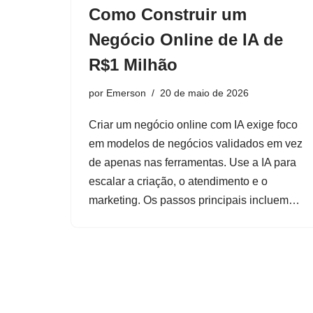
Como Construir um
Negócio Online de IA de
R$1 Milhão
por
Emerson
20 de maio de 2026
Criar um negócio online com IA exige foco
em modelos de negócios validados em vez
de apenas nas ferramentas. Use a IA para
escalar a criação, o atendimento e o
marketing. Os passos principais incluem…