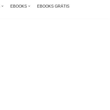
s
EBOOKS
EBOOKS GRÁTIS