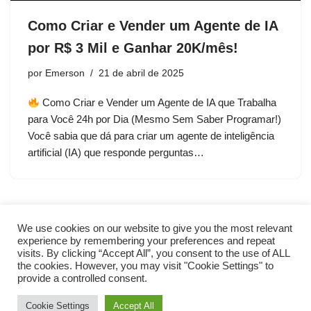
Como Criar e Vender um Agente de IA
por R$ 3 Mil e Ganhar 20K/mês!
por
Emerson
21 de abril de 2025
Como Criar e Vender um Agente de IA que Trabalha
para Você 24h por Dia (Mesmo Sem Saber Programar!)
Você sabia que dá para criar um agente de inteligência
artificial (IA) que responde perguntas…
We use cookies on our website to give you the most relevant
experience by remembering your preferences and repeat
visits. By clicking “Accept All”, you consent to the use of ALL
the cookies. However, you may visit "Cookie Settings" to
provide a controlled consent.
Cookie Settings
Accept All