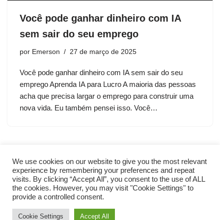
Você pode ganhar dinheiro com IA
sem sair do seu emprego
por
Emerson
27 de março de 2025
Você pode ganhar dinheiro com IA sem sair do seu
emprego Aprenda IA ​​para Lucro A maioria das pessoas
acha que precisa largar o emprego para construir uma
nova vida. Eu também pensei isso. Você…
We use cookies on our website to give you the most relevant
experience by remembering your preferences and repeat
visits. By clicking “Accept All”, you consent to the use of ALL
the cookies. However, you may visit "Cookie Settings" to
provide a controlled consent.
Cookie Settings
Accept All