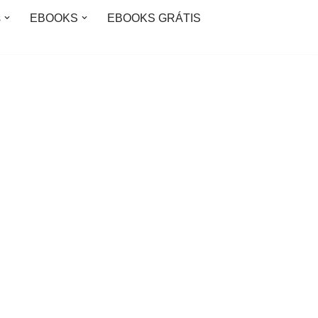
s
EBOOKS
EBOOKS GRÁTIS