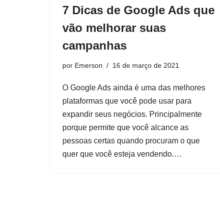
7 Dicas de Google Ads que
vão melhorar suas
campanhas
por
Emerson
16 de março de 2021
O Google Ads ainda é uma das melhores
plataformas que você pode usar para
expandir seus negócios. Principalmente
porque permite que você alcance as
pessoas certas quando procuram o que
quer que você esteja vendendo.…