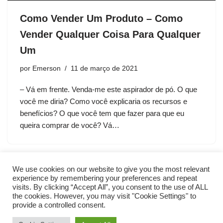
Como Vender Um Produto – Como
Vender Qualquer Coisa Para Qualquer
Um
por
Emerson
11 de março de 2021
– Vá em frente. Venda-me este aspirador de pó. O que
você me diria? Como você explicaria os recursos e
benefícios? O que você tem que fazer para que eu
queira comprar de você? Vá…
We use cookies on our website to give you the most relevant
experience by remembering your preferences and repeat
visits. By clicking “Accept All”, you consent to the use of ALL
the cookies. However, you may visit "Cookie Settings" to
provide a controlled consent.