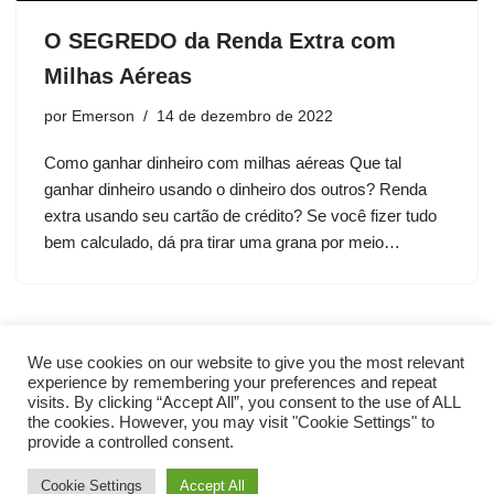
O SEGREDO da Renda Extra com
Milhas Aéreas
por
Emerson
14 de dezembro de 2022
Como ganhar dinheiro com milhas aéreas Que tal
ganhar dinheiro usando o dinheiro dos outros? Renda
extra usando seu cartão de crédito? Se você fizer tudo
bem calculado, dá pra tirar uma grana por meio…
We use cookies on our website to give you the most relevant
experience by remembering your preferences and repeat
visits. By clicking “Accept All”, you consent to the use of ALL
the cookies. However, you may visit "Cookie Settings" to
provide a controlled consent.
Cookie Settings
Accept All