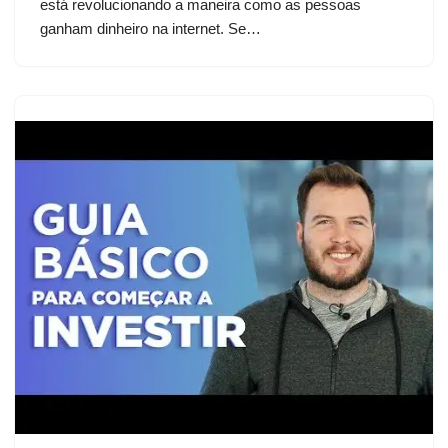
está revolucionando a maneira como as pessoas
ganham dinheiro na internet. Se…