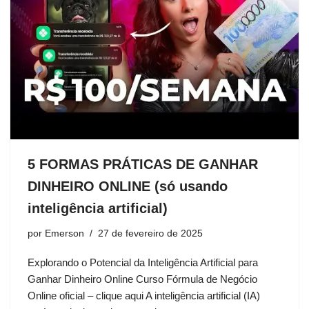
5 FORMAS PRÁTICAS DE GANHAR
DINHEIRO ONLINE (só usando
inteligência artificial)
por
Emerson
27 de fevereiro de 2025
Explorando o Potencial da Inteligência Artificial para
Ganhar Dinheiro Online Curso Fórmula de Negócio
Online oficial – clique aqui A inteligência artificial (IA)