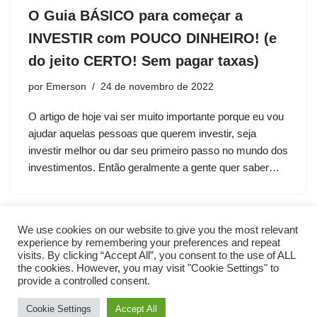
O Guia BÁSICO para começar a
INVESTIR com POUCO DINHEIRO! (e
do jeito CERTO! Sem pagar taxas)
por
Emerson
24 de novembro de 2022
O artigo de hoje vai ser muito importante porque eu vou
ajudar aquelas pessoas que querem investir, seja
investir melhor ou dar seu primeiro passo no mundo dos
investimentos. Então geralmente a gente quer saber…
We use cookies on our website to give you the most relevant
experience by remembering your preferences and repeat
visits. By clicking “Accept All”, you consent to the use of ALL
the cookies. However, you may visit "Cookie Settings" to
provide a controlled consent.
Cookie Settings
Accept All