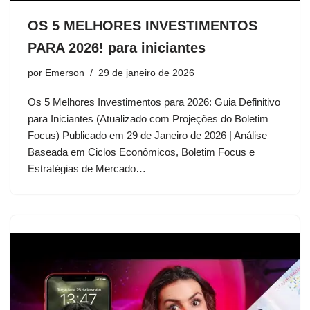
OS 5 MELHORES INVESTIMENTOS
PARA 2026! para iniciantes
por
Emerson
29 de janeiro de 2026
Os 5 Melhores Investimentos para 2026: Guia Definitivo
para Iniciantes (Atualizado com Projeções do Boletim
Focus) Publicado em 29 de Janeiro de 2026 | Análise
Baseada em Ciclos Econômicos, Boletim Focus e
Estratégias de Mercado…