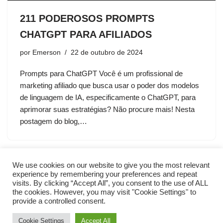
211 PODEROSOS PROMPTS
CHATGPT PARA AFILIADOS
por
Emerson
22 de outubro de 2024
Prompts para ChatGPT Você é um profissional de
marketing afiliado que busca usar o poder dos modelos
de linguagem de IA, especificamente o ChatGPT, para
aprimorar suas estratégias? Não procure mais! Nesta
postagem do blog,…
We use cookies on our website to give you the most relevant
experience by remembering your preferences and repeat
visits. By clicking “Accept All”, you consent to the use of ALL
the cookies. However, you may visit "Cookie Settings" to
provide a controlled consent.
Cookie Settings
Accept All