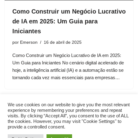
Como Construir um Negócio Lucrativo
de IA em 2025: Um Guia para
Iniciantes
por
Emerson
16 de abril de 2025
Como Construir um Negócio Lucrativo de IA em 2025:
Um Guia para Iniciantes No cenário digital acelerado de
hoje, a inteligência artificial (IA) e a automação estão se
tornando cada vez mais essenciais para empresas…
We use cookies on our website to give you the most relevant
experience by remembering your preferences and repeat
visits. By clicking “Accept All”, you consent to the use of ALL
the cookies. However, you may visit "Cookie Settings" to
provide a controlled consent.