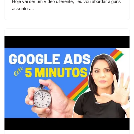
Hoje vai ser um vídeo diferente, eu vou abordar alguns
assuntos…