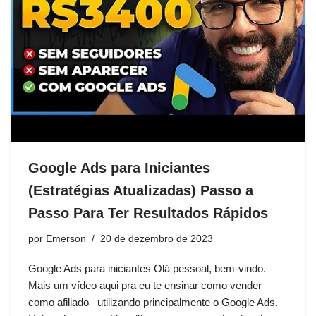
Google Ads para Iniciantes
(Estratégias Atualizadas) Passo a
Passo Para Ter Resultados Rápidos
por
Emerson
20 de dezembro de 2023
Google Ads para iniciantes Olá pessoal, bem-vindo.
Mais um vídeo aqui pra eu te ensinar como vender
como afiliado utilizando principalmente o Google Ads.