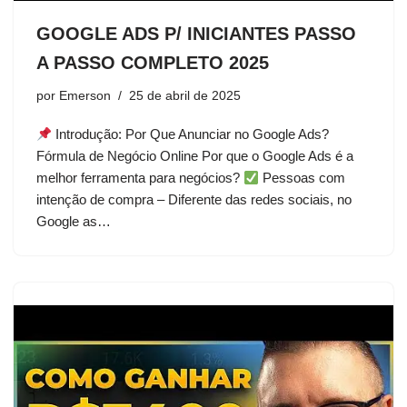
GOOGLE ADS P/ INICIANTES PASSO
A PASSO COMPLETO 2025
por
Emerson
25 de abril de 2025
Introdução: Por Que Anunciar no Google Ads?
Fórmula de Negócio Online Por que o Google Ads é a
melhor ferramenta para negócios?
Pessoas com
intenção de compra – Diferente das redes sociais, no
Google as…