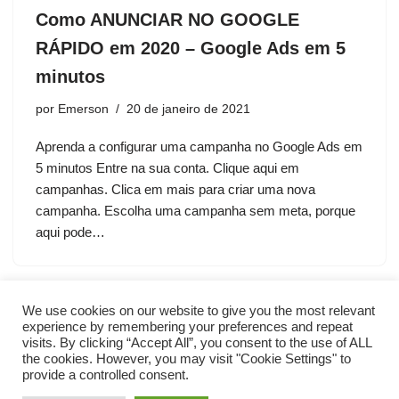
Como ANUNCIAR NO GOOGLE
RÁPIDO em 2020 – Google Ads em 5
minutos
por
Emerson
20 de janeiro de 2021
Aprenda a configurar uma campanha no Google Ads em
5 minutos Entre na sua conta. Clique aqui em
campanhas. Clica em mais para criar uma nova
campanha. Escolha uma campanha sem meta, porque
aqui pode…
We use cookies on our website to give you the most relevant
experience by remembering your preferences and repeat
visits. By clicking “Accept All”, you consent to the use of ALL
the cookies. However, you may visit "Cookie Settings" to
provide a controlled consent.