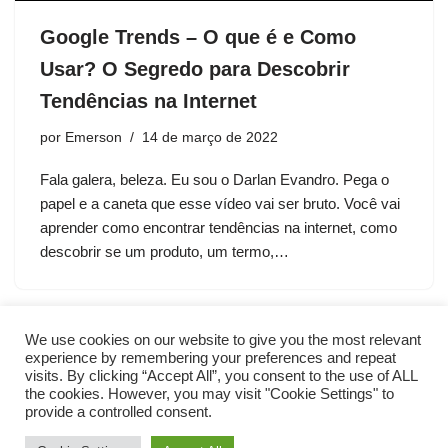
Google Trends – O que é e Como
Usar? O Segredo para Descobrir
Tendências na Internet
por
Emerson
14 de março de 2022
Fala galera, beleza. Eu sou o Darlan Evandro. Pega o
papel e a caneta que esse vídeo vai ser bruto. Você vai
aprender como encontrar tendências na internet, como
descobrir se um produto, um termo,…
We use cookies on our website to give you the most relevant
experience by remembering your preferences and repeat
visits. By clicking “Accept All”, you consent to the use of ALL
the cookies. However, you may visit "Cookie Settings" to
provide a controlled consent.