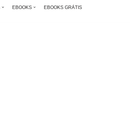
s
EBOOKS
EBOOKS GRÁTIS