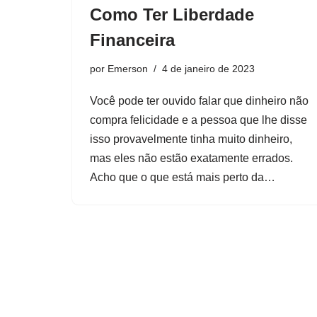
Como Ter Liberdade
Financeira
por
Emerson
4 de janeiro de 2023
Você pode ter ouvido falar que dinheiro não
compra felicidade e a pessoa que lhe disse
isso provavelmente tinha muito dinheiro,
mas eles não estão exatamente errados.
Acho que o que está mais perto da…