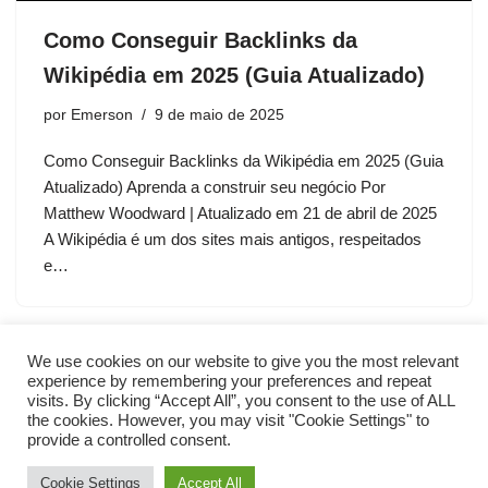
Como Conseguir Backlinks da
Wikipédia em 2025 (Guia Atualizado)
por
Emerson
9 de maio de 2025
Como Conseguir Backlinks da Wikipédia em 2025 (Guia
Atualizado) Aprenda a construir seu negócio Por
Matthew Woodward | Atualizado em 21 de abril de 2025
A Wikipédia é um dos sites mais antigos, respeitados
e…
We use cookies on our website to give you the most relevant
experience by remembering your preferences and repeat
visits. By clicking “Accept All”, you consent to the use of ALL
the cookies. However, you may visit "Cookie Settings" to
provide a controlled consent.
Cookie Settings
Accept All