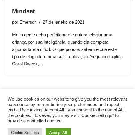
Mindset
por
Emerson
27 de janeiro de 2021
Muita gente acha perfeitamente natural elogiar uma
criança por sua inteligência, quando ela completa
alguma tarefa difícil. O que poucos sabem é que este
tipo de elogio tem uma sutil implicação. Segundo explica
Carol Dweck,…
We use cookies on our website to give you the most relevant
experience by remembering your preferences and repeat
visits. By clicking “Accept All”, you consent to the use of ALL
the cookies. However, you may visit "Cookie Settings" to
provide a controlled consent.
Cookie Settings
Accept All