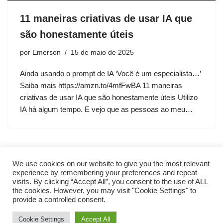
11 maneiras criativas de usar IA que
são honestamente úteis
por
Emerson
15 de maio de 2025
Ainda usando o prompt de IA ‘Você é um especialista…’
Saiba mais https://amzn.to/4mfFwBA 11 maneiras
criativas de usar IA que são honestamente úteis Utilizo
IA há algum tempo. E vejo que as pessoas ao meu…
We use cookies on our website to give you the most relevant
experience by remembering your preferences and repeat
visits. By clicking “Accept All”, you consent to the use of ALL
the cookies. However, you may visit "Cookie Settings" to
provide a controlled consent.
Cookie Settings
Accept All