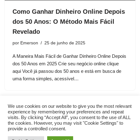
Como Ganhar Dinheiro Online Depois
dos 50 Anos: O Método Mais Fácil
Revelado
por
Emerson
25 de junho de 2025
A Maneira Mais Fácil de Ganhar Dinheiro Online Depois
dos 50 Anos em 2025 Crie seu negócio online clique
aqui Você já passou dos 50 anos e está em busca de
uma forma simples, acessível…
We use cookies on our website to give you the most relevant
experience by remembering your preferences and repeat
visits. By clicking “Accept All”, you consent to the use of ALL
the cookies. However, you may visit "Cookie Settings" to
provide a controlled consent.