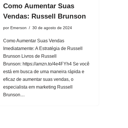
Como Aumentar Suas
Vendas: Russell Brunson
por
Emerson
30 de agosto de 2024
Como Aumentar Suas Vendas
Imediatamente: A Estratégia de Russell
Brunson Livros de Russell
Brunson: https://amzn.to/4e4FYh4 Se você
está em busca de uma maneira rápida e
eficaz de aumentar suas vendas, o
especialista em marketing Russell
Brunson…