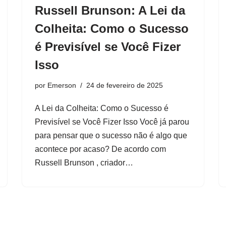
Russell Brunson: A Lei da
Colheita: Como o Sucesso
é Previsível se Você Fizer
Isso
por
Emerson
24 de fevereiro de 2025
A Lei da Colheita: Como o Sucesso é
Previsível se Você Fizer Isso Você já parou
para pensar que o sucesso não é algo que
acontece por acaso? De acordo com
Russell Brunson , criador…