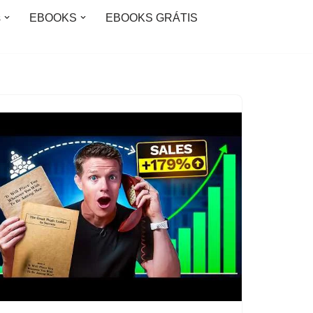
s
EBOOKS
EBOOKS GRÁTIS