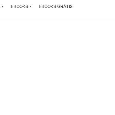
s
EBOOKS
EBOOKS GRÁTIS