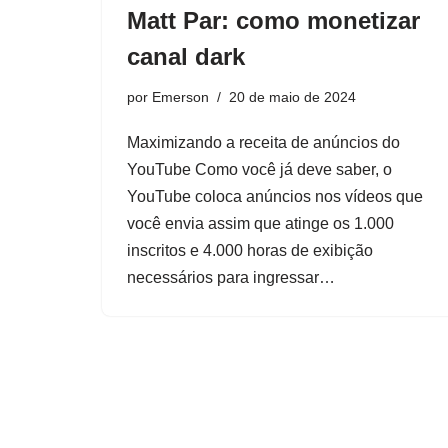
Matt Par: como monetizar
canal dark
por
Emerson
20 de maio de 2024
Maximizando a receita de anúncios do
YouTube Como você já deve saber, o
YouTube coloca anúncios nos vídeos que
você envia assim que atinge os 1.000
inscritos e 4.000 horas de exibição
necessários para ingressar…