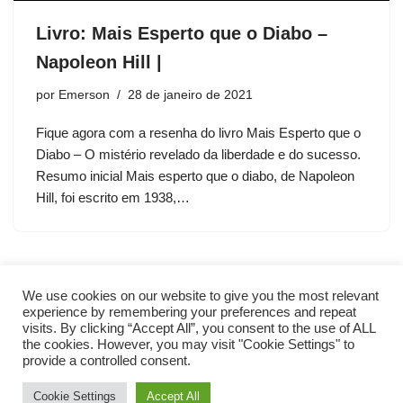
Livro: Mais Esperto que o Diabo –
Napoleon Hill |
por
Emerson
28 de janeiro de 2021
Fique agora com a resenha do livro Mais Esperto que o
Diabo – O mistério revelado da liberdade e do sucesso.
Resumo inicial Mais esperto que o diabo, de Napoleon
Hill, foi escrito em 1938,…
We use cookies on our website to give you the most relevant
experience by remembering your preferences and repeat
visits. By clicking “Accept All”, you consent to the use of ALL
the cookies. However, you may visit "Cookie Settings" to
provide a controlled consent.
Cookie Settings
Accept All