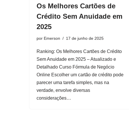
Os Melhores Cartões de
Crédito Sem Anuidade em
2025
por
Emerson
17 de junho de 2025
Ranking: Os Melhores Cartões de Crédito
Sem Anuidade em 2025 – Atualizado e
Detalhado Curso Fórmula de Negócio
Online Escolher um cartão de crédito pode
parecer uma tarefa simples, mas na
verdade, envolve diversas
considerações…