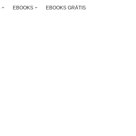
s
EBOOKS
EBOOKS GRÁTIS