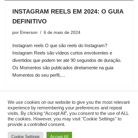
INSTAGRAM REELS EM 2024: O GUIA
DEFINITIVO
por
Emerson
6 de maio de 2024
Instagram reels O que são reels do Instagram?
Instagram Reels são vídeos curtos envolventes e
divertidos que podem ter até 90 segundos de duração.
Os Momentos são publicados diretamente na guia
Momentos do seu perfil,…
We use cookies on our website to give you the most relevant
experience by remembering your preferences and repeat
visits. By clicking “Accept All”, you consent to the use of ALL
the cookies. However, you may visit "Cookie Settings" to
provide a controlled consent.
Cookie Settings
Accept All