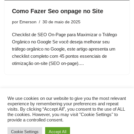
Como Fazer Seo onpage no Site
por
Emerson
30 de maio de 2025
Checklist de SEO On-Page para Maximizar o Tráfego
Orgânico no Google Se você deseja melhorar seu
tráfego orgânico no Google, este artigo apresenta um
checklist completo com 45 pontos essenciais de
otimização on-site (SEO on-page).…
We use cookies on our website to give you the most relevant
experience by remembering your preferences and repeat
visits. By clicking “Accept All”, you consent to the use of ALL
the cookies. However, you may visit "Cookie Settings" to
provide a controlled consent.
Cookie Settings
Accept All