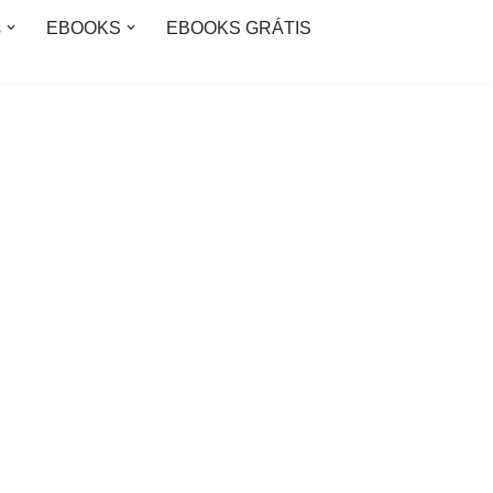
s
EBOOKS
EBOOKS GRÁTIS