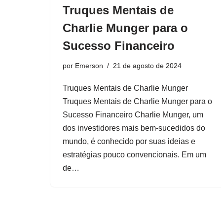
Truques Mentais de
Charlie Munger para o
Sucesso Financeiro
por
Emerson
21 de agosto de 2024
Truques Mentais de Charlie Munger
Truques Mentais de Charlie Munger para o
Sucesso Financeiro Charlie Munger, um
dos investidores mais bem-sucedidos do
mundo, é conhecido por suas ideias e
estratégias pouco convencionais. Em um
de…