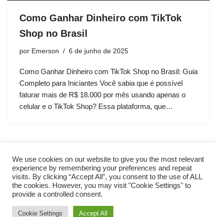
Como Ganhar Dinheiro com TikTok
Shop no Brasil
por
Emerson
6 de junho de 2025
Como Ganhar Dinheiro com TikTok Shop no Brasil: Guia
Completo para Iniciantes Você sabia que é possível
faturar mais de R$ 18.000 por mês usando apenas o
celular e o TikTok Shop? Essa plataforma, que…
We use cookies on our website to give you the most relevant
experience by remembering your preferences and repeat
visits. By clicking “Accept All”, you consent to the use of ALL
the cookies. However, you may visit "Cookie Settings" to
provide a controlled consent.
Cookie Settings
Accept All