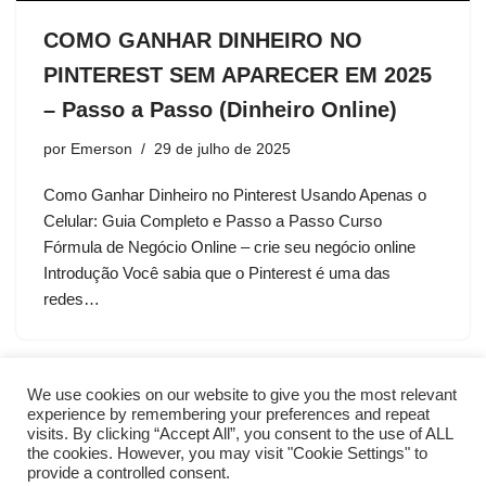
COMO GANHAR DINHEIRO NO
PINTEREST SEM APARECER EM 2025
– Passo a Passo (Dinheiro Online)
por
Emerson
29 de julho de 2025
Como Ganhar Dinheiro no Pinterest Usando Apenas o
Celular: Guia Completo e Passo a Passo Curso
Fórmula de Negócio Online – crie seu negócio online
Introdução Você sabia que o Pinterest é uma das
redes…
We use cookies on our website to give you the most relevant
experience by remembering your preferences and repeat
visits. By clicking “Accept All”, you consent to the use of ALL
the cookies. However, you may visit "Cookie Settings" to
provide a controlled consent.