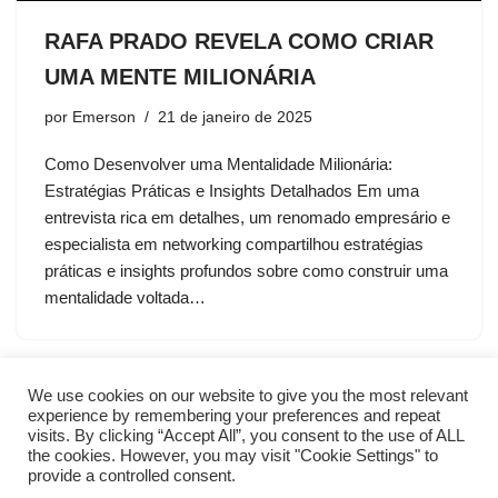
RAFA PRADO REVELA COMO CRIAR
UMA MENTE MILIONÁRIA
por
Emerson
21 de janeiro de 2025
Como Desenvolver uma Mentalidade Milionária:
Estratégias Práticas e Insights Detalhados Em uma
entrevista rica em detalhes, um renomado empresário e
especialista em networking compartilhou estratégias
práticas e insights profundos sobre como construir uma
mentalidade voltada…
We use cookies on our website to give you the most relevant
experience by remembering your preferences and repeat
visits. By clicking “Accept All”, you consent to the use of ALL
the cookies. However, you may visit "Cookie Settings" to
provide a controlled consent.