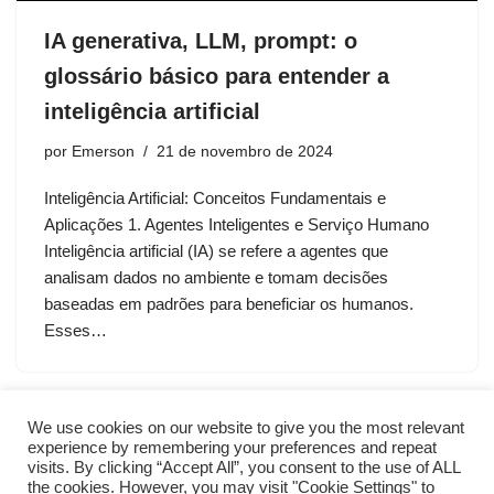
IA generativa, LLM, prompt: o
glossário básico para entender a
inteligência artificial
por
Emerson
21 de novembro de 2024
Inteligência Artificial: Conceitos Fundamentais e
Aplicações 1. Agentes Inteligentes e Serviço Humano
Inteligência artificial (IA) se refere a agentes que
analisam dados no ambiente e tomam decisões
baseadas em padrões para beneficiar os humanos.
Esses…
We use cookies on our website to give you the most relevant
experience by remembering your preferences and repeat
visits. By clicking “Accept All”, you consent to the use of ALL
the cookies. However, you may visit "Cookie Settings" to