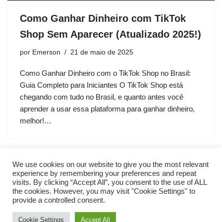
Como Ganhar Dinheiro com TikTok
Shop Sem Aparecer (Atualizado 2025!)
por
Emerson
21 de maio de 2025
Como Ganhar Dinheiro com o TikTok Shop no Brasil:
Guia Completo para Iniciantes O TikTok Shop está
chegando com tudo no Brasil, e quanto antes você
aprender a usar essa plataforma para ganhar dinheiro,
melhor!…
We use cookies on our website to give you the most relevant
experience by remembering your preferences and repeat
visits. By clicking “Accept All”, you consent to the use of ALL
the cookies. However, you may visit "Cookie Settings" to
provide a controlled consent.
Cookie Settings
Accept All