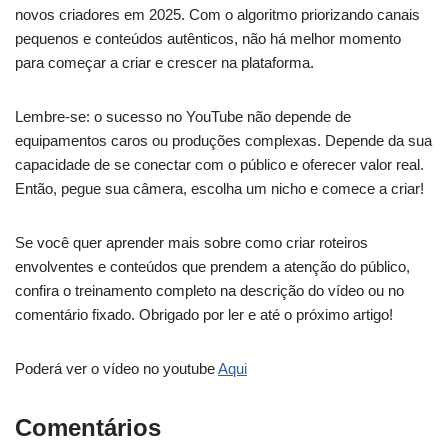
novos criadores em 2025. Com o algoritmo priorizando canais
pequenos e conteúdos autênticos, não há melhor momento
para começar a criar e crescer na plataforma.
Lembre-se: o sucesso no YouTube não depende de
equipamentos caros ou produções complexas. Depende da sua
capacidade de se conectar com o público e oferecer valor real.
Então, pegue sua câmera, escolha um nicho e comece a criar!
Se você quer aprender mais sobre como criar roteiros
envolventes e conteúdos que prendem a atenção do público,
confira o treinamento completo na descrição do vídeo ou no
comentário fixado. Obrigado por ler e até o próximo artigo!
Poderá ver o vídeo no youtube
Aqui
Comentários