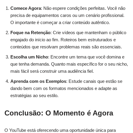
Comece Agora
: Não espere condições perfeitas. Você não
precisa de equipamentos caros ou um cenário profissional.
O importante é começar a criar conteúdo autêntico.
Foque na Retenção
: Crie vídeos que mantenham o público
engajado do início ao fim. Roteiros bem estruturados e
conteúdos que resolvam problemas reais são essenciais.
Escolha um Nicho
: Encontre um tema que você domina e
que tenha demanda. Quanto mais específico for o seu nicho,
mais fácil será construir uma audiência fiel.
Aprenda com os Exemplos
: Estude canais que estão se
dando bem com os formatos mencionados e adapte as
estratégias ao seu estilo.
Conclusão: O Momento é Agora
O YouTube está oferecendo uma oportunidade única para