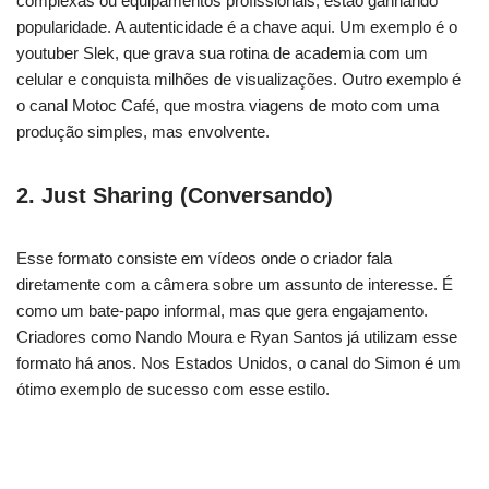
complexas ou equipamentos profissionais, estão ganhando
popularidade. A autenticidade é a chave aqui. Um exemplo é o
youtuber Slek, que grava sua rotina de academia com um
celular e conquista milhões de visualizações. Outro exemplo é
o canal Motoc Café, que mostra viagens de moto com uma
produção simples, mas envolvente.
2.
Just Sharing (Conversando)
Esse formato consiste em vídeos onde o criador fala
diretamente com a câmera sobre um assunto de interesse. É
como um bate-papo informal, mas que gera engajamento.
Criadores como Nando Moura e Ryan Santos já utilizam esse
formato há anos. Nos Estados Unidos, o canal do Simon é um
ótimo exemplo de sucesso com esse estilo.