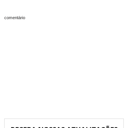
comentário