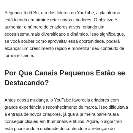
Segundo Todd Bri, um dos líderes do YouTube, a plataforma
está focada em atrair e reter novos criadores. O objetivo é
aumentar o número de criadores ativos, criando um
ecossistema mais diversificado e dinâmico. Isso significa que,
se você souber como aproveitar essa oportunidade, poderá
alcançar um crescimento rápido e monetizar seu conteúdo de
forma eficiente.
Por Que Canais Pequenos Estão se
Destacando?
Antes dessa mudança, o YouTube favorecia criadores com
grande experiência e reconhecimento de marca. Isso dificultava
a entrada de novos criadores, já que a primeira barreira era
conseguir cliques em thumbnails e títulos. Agora, o algoritmo
está priorizando a qualidade do conteúdo e a retenção do