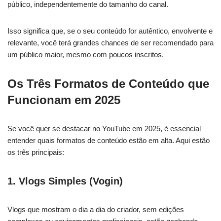
público, independentemente do tamanho do canal.
Isso significa que, se o seu conteúdo for autêntico, envolvente e
relevante, você terá grandes chances de ser recomendado para
um público maior, mesmo com poucos inscritos.
Os Três Formatos de Conteúdo que
Funcionam em 2025
Se você quer se destacar no YouTube em 2025, é essencial
entender quais formatos de conteúdo estão em alta. Aqui estão
os três principais:
1.
Vlogs Simples (Vogin)
Vlogs que mostram o dia a dia do criador, sem edições