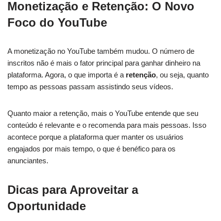
Monetização e Retenção: O Novo
Foco do YouTube
A monetização no YouTube também mudou. O número de
inscritos não é mais o fator principal para ganhar dinheiro na
plataforma. Agora, o que importa é a
retenção
, ou seja, quanto
tempo as pessoas passam assistindo seus vídeos.
Quanto maior a retenção, mais o YouTube entende que seu
conteúdo é relevante e o recomenda para mais pessoas. Isso
acontece porque a plataforma quer manter os usuários
engajados por mais tempo, o que é benéfico para os
anunciantes.
Dicas para Aproveitar a
Oportunidade