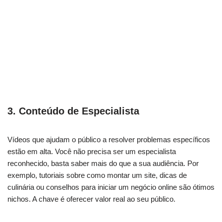
3.
Conteúdo de Especialista
Vídeos que ajudam o público a resolver problemas específicos
estão em alta. Você não precisa ser um especialista
reconhecido, basta saber mais do que a sua audiência. Por
exemplo, tutoriais sobre como montar um site, dicas de
culinária ou conselhos para iniciar um negócio online são ótimos
nichos. A chave é oferecer valor real ao seu público.