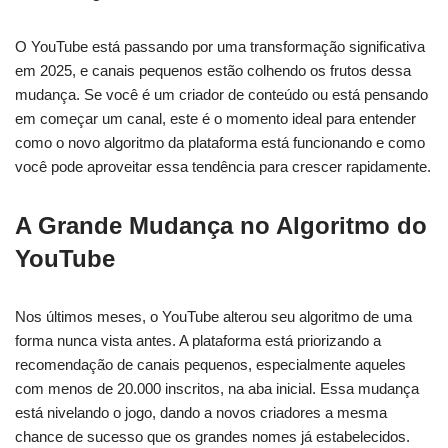
O YouTube está passando por uma transformação significativa
em 2025, e canais pequenos estão colhendo os frutos dessa
mudança. Se você é um criador de conteúdo ou está pensando
em começar um canal, este é o momento ideal para entender
como o novo algoritmo da plataforma está funcionando e como
você pode aproveitar essa tendência para crescer rapidamente.
A Grande Mudança no Algoritmo do
YouTube
Nos últimos meses, o YouTube alterou seu algoritmo de uma
forma nunca vista antes. A plataforma está priorizando a
recomendação de canais pequenos, especialmente aqueles
com menos de 20.000 inscritos, na aba inicial. Essa mudança
está nivelando o jogo, dando a novos criadores a mesma
chance de sucesso que os grandes nomes já estabelecidos.