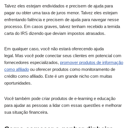
Talvez eles estejam endividados e precisem de ajuda para
pagar ou obter uma taxa de juros menor. Talvez eles estejam
enfrentando falência e precisem de ajuda para navegar nesse
processo. Em casos graves, talvez tenham recebido a temida
carta do IRS dizendo que deviam impostos atrasados.
Em qualquer caso, você não estará oferecendo ajuda
legal. Mas você pode conectar seus clientes em potencial com
fornecedores especializados,
promover produtos de informação
como afiliado
ou oferecer produtos como monitoramento de
crédito como afiliado. Este é um grande nicho com muitas
oportunidades.
Você também pode criar produtos de e-learning e educação
para ajudar as pessoas a lidar com essas questões e melhorar
sua situação financeira.