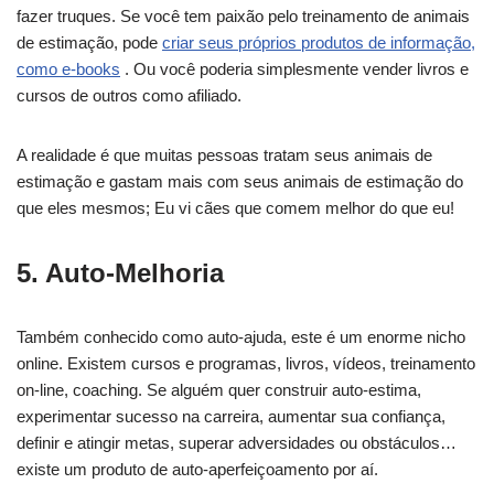
fazer truques. Se você tem paixão pelo treinamento de animais
de estimação, pode
criar seus próprios produtos de informação,
como e-books
. Ou você poderia simplesmente vender livros e
cursos de outros como afiliado.
A realidade é que muitas pessoas tratam seus animais de
estimação e gastam mais com seus animais de estimação do
que eles mesmos; Eu vi cães que comem melhor do que eu!
5. Auto-Melhoria
Também conhecido como auto-ajuda, este é um enorme nicho
online. Existem cursos e programas, livros, vídeos, treinamento
on-line, coaching. Se alguém quer construir auto-estima,
experimentar sucesso na carreira, aumentar sua confiança,
definir e atingir metas, superar adversidades ou obstáculos…
existe um produto de auto-aperfeiçoamento por aí.