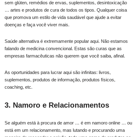
sem glúten, remédios de ervas, suplementos, desintoxicação
… artes e produtos de cura de todos os tipos. Qualquer coisa
que promova um estilo de vida saudável que ajude a evitar
doenças e faça você viver mais.
Saúde alternativa é extremamente popular aqui. Não estamos
falando de medicina convencional. Estas são curas que as
empresas farmacêuticas não querem que você saiba, afinal.
As oportunidades para lucrar aqui são infinitas: livros,
suplementos, produtos de informação, produtos físicos,
coaching, etc.
3. Namoro e Relacionamentos
Se alguém está à procura de amor … é em namoro online … ou
está em um relacionamento, mas lutando e procurando uma