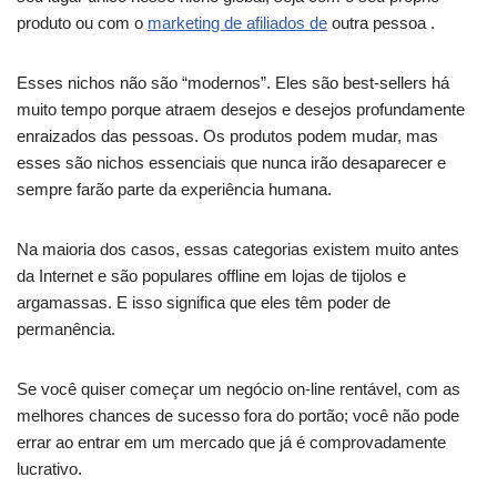
produto ou com o
marketing de afiliados de
outra pessoa .
Esses nichos não são “modernos”. Eles são best-sellers há
muito tempo porque atraem desejos e desejos profundamente
enraizados das pessoas. Os produtos podem mudar, mas
esses são nichos essenciais que nunca irão desaparecer e
sempre farão parte da experiência humana.
Na maioria dos casos, essas categorias existem muito antes
da Internet e são populares offline em lojas de tijolos e
argamassas. E isso significa que eles têm poder de
permanência.
Se você quiser começar um negócio on-line rentável, com as
melhores chances de sucesso fora do portão; você não pode
errar ao entrar em um mercado que já é comprovadamente
lucrativo.