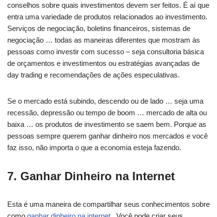
conselhos sobre quais investimentos devem ser feitos. É aí que
entra uma variedade de produtos relacionados ao investimento.
Serviços de negociação, boletins financeiros, sistemas de
negociação … todas as maneiras diferentes que mostram às
pessoas como investir com sucesso – seja consultoria básica
de orçamentos e investimentos ou estratégias avançadas de
day trading e recomendações de ações especulativas.
Se o mercado está subindo, descendo ou de lado … seja uma
recessão, depressão ou tempo de boom … mercado de alta ou
baixa … os produtos de investimento se saem bem. Porque as
pessoas sempre querem ganhar dinheiro nos mercados e você
faz isso, não importa o que a economia esteja fazendo.
7. Ganhar Dinheiro na Internet
Esta é uma maneira de compartilhar seus conhecimentos sobre
como
ganhar dinheiro na internet
. Você pode criar seus