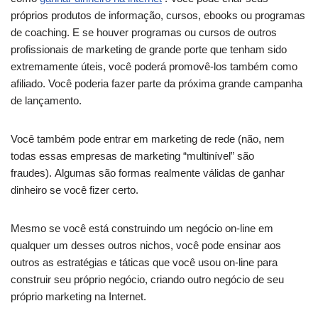
próprios produtos de informação, cursos, ebooks ou programas
de coaching. E se houver programas ou cursos de outros
profissionais de marketing de grande porte que tenham sido
extremamente úteis, você poderá promovê-los também como
afiliado. Você poderia fazer parte da próxima grande campanha
de lançamento.
Você também pode entrar em marketing de rede (não, nem
todas essas empresas de marketing “multinível” são
fraudes). Algumas são formas realmente válidas de ganhar
dinheiro se você fizer certo.
Mesmo se você está construindo um negócio on-line em
qualquer um desses outros nichos, você pode ensinar aos
outros as estratégias e táticas que você usou on-line para
construir seu próprio negócio, criando outro negócio de seu
próprio marketing na Internet.