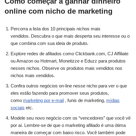
Como começar a ganhar dinheiro
online com nicho de marketing
Percorra a lista dos 10 principais nichos mais
vendidos. Descubra o que mais desperta seu interesse ou o
que combina com sua ideia de produto.
Explore redes de afiliados como Clickbank.com, CJ Affiliate
ou Amazon ou Hotmart, Monetizze e Eduzz para produtos
nesses nichos. Observe os produtos mais vendidos nos
nichos mais vendidos.
Confira outros negócios on-line nesse nicho para ver o que
eles estão fazendo para promover seus produtos,
como
marketing por e-mail
, funis de marketing,
mídias
sociais
etc.
Modele seu novo negócio com os “vencedores” que você vê
por aí. Lembre-se de que o marketing afiliado é uma ótima
maneira de começar com baixo risco. Você também pode