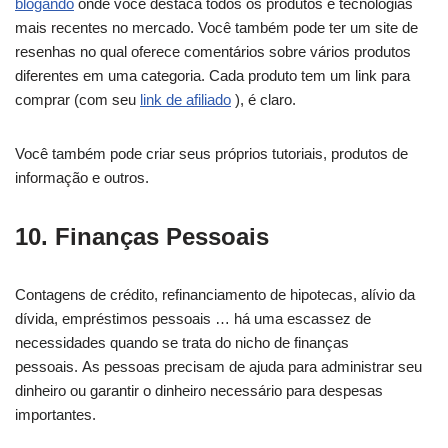
blogando
onde você destaca todos os produtos e tecnologias
mais recentes no mercado. Você também pode ter um site de
resenhas no qual oferece comentários sobre vários produtos
diferentes em uma categoria. Cada produto tem um link para
comprar (com seu
link de afiliado
), é claro.
Você também pode criar seus próprios tutoriais, produtos de
informação e outros.
10. Finanças Pessoais
Contagens de crédito, refinanciamento de hipotecas, alívio da
dívida, empréstimos pessoais … há uma escassez de
necessidades quando se trata do nicho de finanças
pessoais. As pessoas precisam de ajuda para administrar seu
dinheiro ou garantir o dinheiro necessário para despesas
importantes.