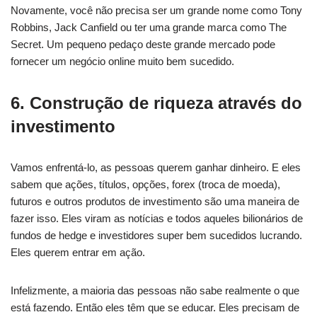
Novamente, você não precisa ser um grande nome como Tony
Robbins, Jack Canfield ou ter uma grande marca como The
Secret. Um pequeno pedaço deste grande mercado pode
fornecer um negócio online muito bem sucedido.
6. Construção de riqueza através do
investimento
Vamos enfrentá-lo, as pessoas querem ganhar dinheiro. E eles
sabem que ações, títulos, opções, forex (troca de moeda),
futuros e outros produtos de investimento são uma maneira de
fazer isso. Eles viram as notícias e todos aqueles bilionários de
fundos de hedge e investidores super bem sucedidos lucrando.
Eles querem entrar em ação.
Infelizmente, a maioria das pessoas não sabe realmente o que
está fazendo. Então eles têm que se educar. Eles precisam de