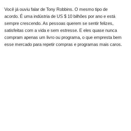
Você já ouviu falar de Tony Robbins. O mesmo tipo de
acordo. É uma indústria de US $ 10 bilhões por ano e está
sempre crescendo. As pessoas querem se sentir felizes,
satisfeitas com a vida e sem estresse. E eles quase nunca
compram apenas um livro ou programa, o que empresta bem
esse mercado para repetir compras e programas mais caros.