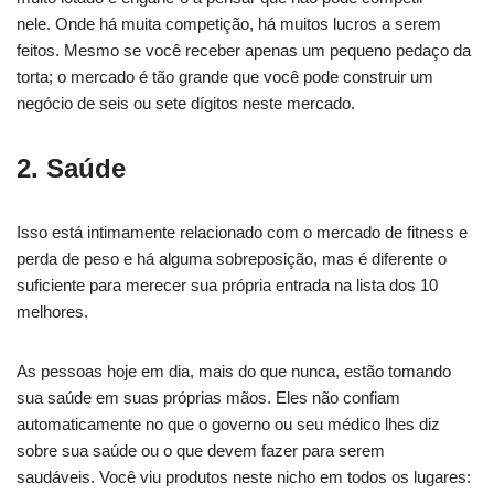
nele. Onde há muita competição, há muitos lucros a serem
feitos. Mesmo se você receber apenas um pequeno pedaço da
torta; o mercado é tão grande que você pode construir um
negócio de seis ou sete dígitos neste mercado.
2. Saúde
Isso está intimamente relacionado com o mercado de fitness e
perda de peso e há alguma sobreposição, mas é diferente o
suficiente para merecer sua própria entrada na lista dos 10
melhores.
As pessoas hoje em dia, mais do que nunca, estão tomando
sua saúde em suas próprias mãos. Eles não confiam
automaticamente no que o governo ou seu médico lhes diz
sobre sua saúde ou o que devem fazer para serem
saudáveis. Você viu produtos neste nicho em todos os lugares: