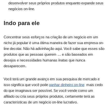
desenvolver seus próprios produtos enquanto expande seus
negócios on-line.
Indo para ele
Concentrar seus esforços na criação de um negócio em um
nicho já popular é uma ótima maneira de fazer sua empresa on-
line decolar. Não há adivinhação aqui. Você sabe que esses são
produtos que as pessoas querem … e são baseados em
desejos e necessidades humanas inatas que nunca
desaparecem.
Você terá um grande avanço em sua pesquisa de mercado e
isso significa que você pode
ganhar dinheiro on-line
mais cedo
do que imaginava ser possível. Se você vende como um
afiliado ou cria seus próprios produtos, certamente terá as
características de um negócio on-line lucrativo.