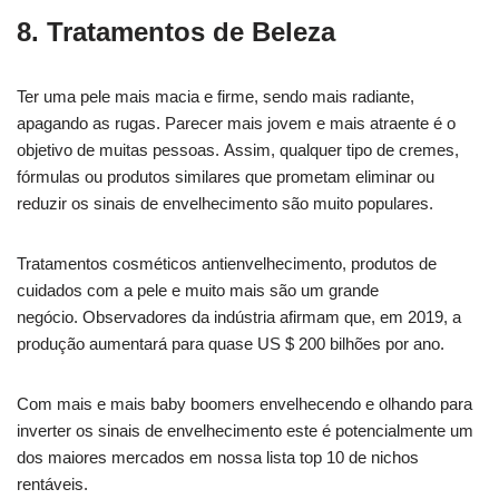
8. Tratamentos de Beleza
Ter uma pele mais macia e firme, sendo mais radiante,
apagando as rugas. Parecer mais jovem e mais atraente é o
objetivo de muitas pessoas. Assim, qualquer tipo de cremes,
fórmulas ou produtos similares que prometam eliminar ou
reduzir os sinais de envelhecimento são muito populares.
Tratamentos cosméticos antienvelhecimento, produtos de
cuidados com a pele e muito mais são um grande
negócio. Observadores da indústria afirmam que, em 2019, a
produção aumentará para quase US $ 200 bilhões por ano.
Com mais e mais baby boomers envelhecendo e olhando para
inverter os sinais de envelhecimento este é potencialmente um
dos maiores mercados em nossa lista top 10 de nichos
rentáveis.