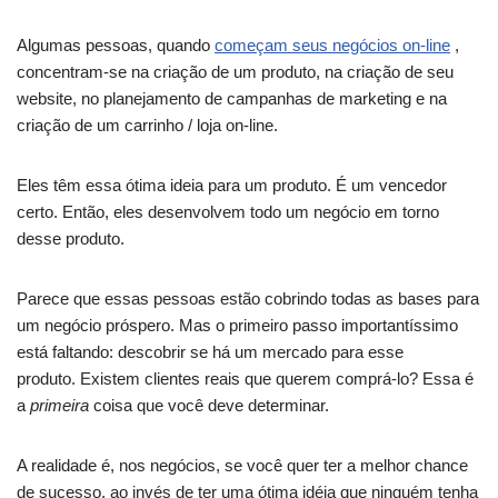
Algumas pessoas, quando
começam seus negócios on-line
,
concentram-se na criação de um produto, na criação de seu
website, no planejamento de campanhas de marketing e na
criação de um carrinho / loja on-line.
Eles têm essa ótima ideia para um produto. É um vencedor
certo. Então, eles desenvolvem todo um negócio em torno
desse produto.
Parece que essas pessoas estão cobrindo todas as bases para
um negócio próspero. Mas o primeiro passo importantíssimo
está faltando: descobrir se há um mercado para esse
produto. Existem clientes reais que querem comprá-lo? Essa é
a
primeira
coisa que você deve determinar.
A realidade é, nos negócios, se você quer ter a melhor chance
de sucesso, ao invés de ter uma ótima idéia que ninguém tenha