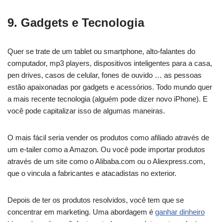
9. Gadgets e Tecnologia
Quer se trate de um tablet ou smartphone, alto-falantes do
computador, mp3 players, dispositivos inteligentes para a casa,
pen drives, casos de celular, fones de ouvido … as pessoas
estão apaixonadas por gadgets e acessórios. Todo mundo quer
a mais recente tecnologia (alguém pode dizer novo iPhone). E
você pode capitalizar isso de algumas maneiras.
O mais fácil seria vender os produtos como afiliado através de
um e-tailer como a Amazon. Ou você pode importar produtos
através de um site como o Alibaba.com ou o Aliexpress.com,
que o vincula a fabricantes e atacadistas no exterior.
Depois de ter os produtos resolvidos, você tem que se
concentrar em marketing. Uma abordagem é
ganhar dinheiro