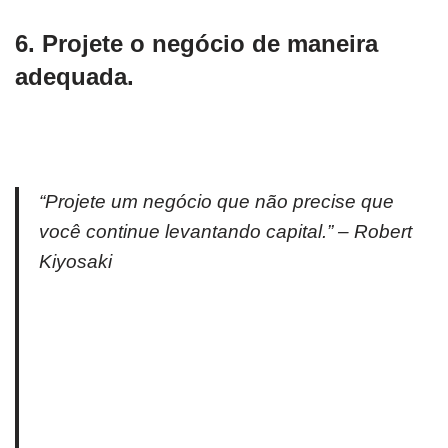
6. Projete o negócio de maneira
adequada.
“Projete um negócio que não precise que
você continue levantando capital.” – Robert
Kiyosaki