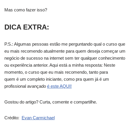
Mas como fazer isso?
DICA EXTRA:
P.S.: Algumas pessoas estão me perguntando qual o curso que
eu mais recomendo atualmente para quem deseja começar um
negócio de sucesso na internet sem ter qualquer conhecimento
ou experiência anterior. Aqui está a minha resposta: Neste
momento, o curso que eu mais recomendo, tanto para
quem é um completo iniciante, como pra quem já é um
profissional avançado
é este AQUI!
Gostou do artigo? Curta, comente e compartilhe.
Crédito:
Evan Carmichael