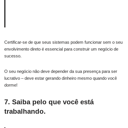
Certificar-se de que seus sistemas podem funcionar sem o seu
envolvimento direto é essencial para construir um negócio de
sucesso.
O seu negócio não deve depender da sua presença para ser
lucrativo – deve estar gerando dinheiro mesmo quando você
dorme!
7. Saiba pelo que você está
trabalhando.