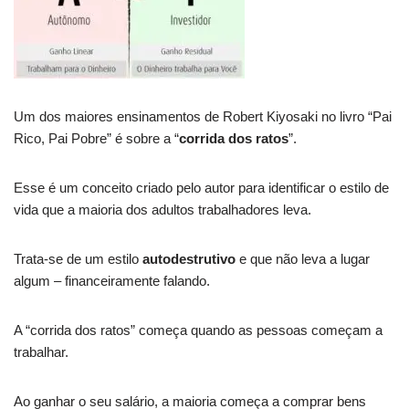
Um dos maiores ensinamentos de Robert Kiyosaki no livro “Pai
Rico, Pai Pobre” é sobre a “
corrida dos ratos
”.
Esse é um conceito criado pelo autor para identificar o estilo de
vida que a maioria dos adultos trabalhadores leva.
Trata-se de um estilo
autodestrutivo
e que não leva a lugar
algum – financeiramente falando.
A “corrida dos ratos” começa quando as pessoas começam a
trabalhar.
Ao ganhar o seu salário, a maioria começa a comprar bens