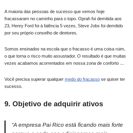
A maioria das pessoas de sucesso que vemos hoje
fracassaram no caminho para o topo. Oprah foi demitida aos
23, Henry Ford foi à falência 5 vezes, Steve Jobs foi demitido
por seu próprio conselho de diretores.
Somos ensinados na escola que o fracasso é uma coisa ruim,
o que torna o risco muito assustador. O resultado é que muitas
vezes acabamos acorrentados em nossa zona de conforto …
Você precisa superar qualquer
medo do fracasso
se quiser ter
sucesso.
9. Objetivo de adquirir ativos
“A empresa Pai Rico está ficando mais forte