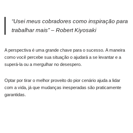
“Usei meus cobradores como inspiração para
trabalhar mais” – Robert Kiyosaki
A perspectiva é uma grande chave para o sucesso. A maneira
como você percebe sua situação o ajudará a se levantar e a
superá-la ou a mergulhar no desespero.
Optar por tirar o melhor proveito do pior cenário ajuda a lidar
com a vida, já que mudanças inesperadas são praticamente
garantidas.