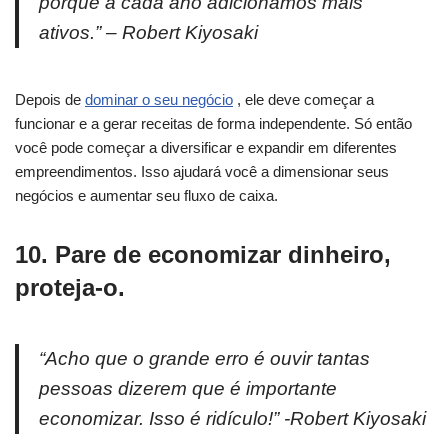
porque a cada ano adicionamos mais
ativos.” – Robert Kiyosaki
Depois de
dominar o seu negócio
, ele deve começar a
funcionar e a gerar receitas de forma independente. Só então
você pode começar a diversificar e expandir em diferentes
empreendimentos. Isso ajudará você a dimensionar seus
negócios e aumentar seu fluxo de caixa.
10. Pare de economizar dinheiro,
proteja-o.
“Acho que o grande erro é ouvir tantas
pessoas dizerem que é importante
economizar. Isso é ridículo!” -Robert Kiyosaki