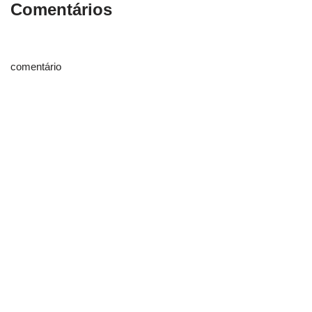
Comentários
comentário