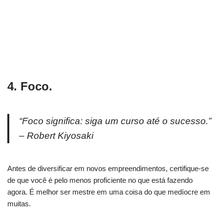
4. Foco.
“Foco significa: siga um curso até o sucesso.”
– Robert Kiyosaki
Antes de diversificar em novos empreendimentos, certifique-se
de que você é pelo menos proficiente no que está fazendo
agora. É melhor ser mestre em uma coisa do que medíocre em
muitas.