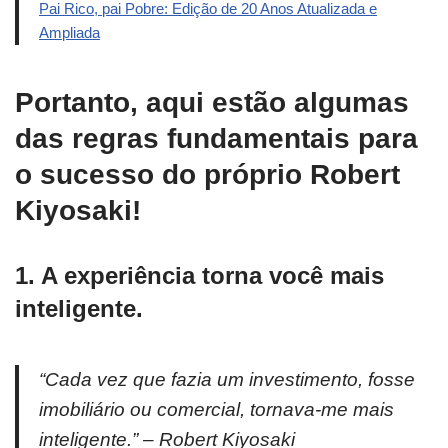
Pai Rico, pai Pobre: Edição de 20 Anos Atualizada e
Ampliada
Portanto, aqui estão algumas
das regras fundamentais para
o sucesso do próprio Robert
Kiyosaki!
1. A experiência torna você mais
inteligente.
“Cada vez que fazia um investimento, fosse
imobiliário ou comercial, tornava-me mais
inteligente.” – Robert Kiyosaki