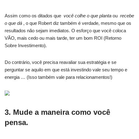
Assim como os ditados que
você colhe o que planta
ou
recebe
o que dá
, o que Robert diz também é verdade, mesmo que os
resultados não sejam imediatos. O esforço que você coloca
VÃO, mais cedo ou mais tarde, ter um bom ROI (Retorno
Sobre Investimento).
Do contrário, você precisa reavaliar sua estratégia e se
perguntar se aquilo em que está investindo vale seu tempo e
energia … (Isso também vale para relacionamentos!)
3. Mude a maneira como você
pensa.