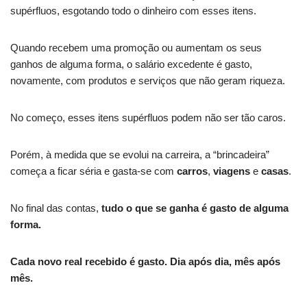
supérfluos, esgotando todo o dinheiro com esses itens.
Quando recebem uma promoção ou aumentam os seus
ganhos de alguma forma, o salário excedente é gasto,
novamente, com produtos e serviços que não geram riqueza.
No começo, esses itens supérfluos podem não ser tão caros.
Porém, à medida que se evolui na carreira, a “brincadeira”
começa a ficar séria e gasta-se com
carros
,
viagens
e
casas
.
No final das contas,
tudo o que se ganha é gasto de alguma
forma.
Cada novo real recebido é gasto. Dia após dia, mês após
mês.