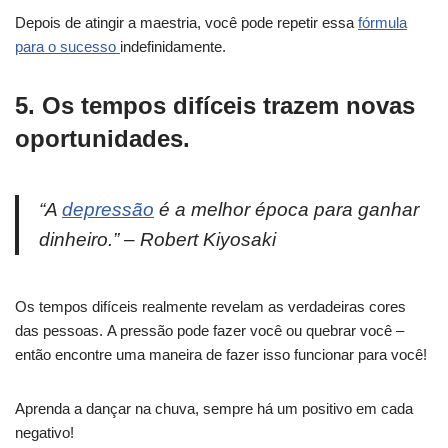
Depois de atingir a maestria, você pode repetir essa
fórmula
para o sucesso
indefinidamente.
5. Os tempos difíceis trazem novas
oportunidades.
“A
depressão
é a melhor época para ganhar
dinheiro.” – Robert Kiyosaki
Os tempos difíceis realmente revelam as verdadeiras cores
das pessoas. A pressão pode fazer você ou quebrar você –
então encontre uma maneira de fazer isso funcionar para você!
Aprenda a dançar na chuva, sempre há um positivo em cada
negativo!