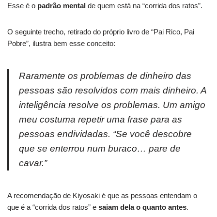
Esse é o
padrão mental
de quem está na “corrida dos ratos”.
O seguinte trecho, retirado do próprio livro de “Pai Rico, Pai
Pobre”, ilustra bem esse conceito:
Raramente os problemas de dinheiro das
pessoas são resolvidos com mais dinheiro. A
inteligência resolve os problemas. Um amigo
meu costuma repetir uma frase para as
pessoas endividadas. “Se você descobre
que se enterrou num buraco… pare de
cavar.”
A recomendação de Kiyosaki é que as pessoas entendam o
que é a “corrida dos ratos” e
saiam dela o quanto antes
.