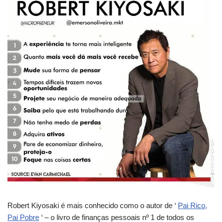
Robert Kiyosaki é mais conhecido como o autor de ‘
Pai Rico,
Pai Pobre
‘ – o livro de finanças pessoais nº 1 de todos os