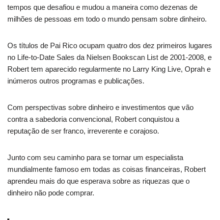
tempos que desafiou e mudou a maneira como dezenas de
milhões de pessoas em todo o mundo pensam sobre dinheiro.
Os títulos de Pai Rico ocupam quatro dos dez primeiros lugares
no Life-to-Date Sales da Nielsen Bookscan List de 2001-2008, e
Robert tem aparecido regularmente no Larry King Live, Oprah e
inúmeros outros programas e publicações.
Com perspectivas sobre dinheiro e investimentos que vão
contra a sabedoria convencional, Robert conquistou a
reputação de ser franco, irreverente e corajoso.
Junto com seu caminho para se tornar um especialista
mundialmente famoso em todas as coisas financeiras, Robert
aprendeu mais do que esperava sobre as riquezas que o
dinheiro não pode comprar.