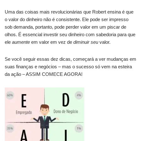
Uma das coisas mais revolucionárias que Robert ensina é que
o valor do dinheiro não é consistente. Ele pode ser impresso
sob demanda, portanto, pode perder valor em um piscar de
olhos. É essencial investir seu dinheiro com sabedoria para que
ele
aumente
em valor em vez de
diminuir seu
valor.
Se você seguir essas dez dicas, começará a ver mudanças em
suas finanças e negócios – mas o sucesso só vem na esteira
da ação – ASSIM COMECE AGORA!