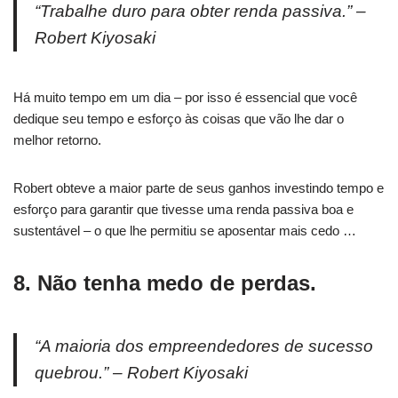
“Trabalhe duro para obter renda passiva.” –
Robert Kiyosaki
Há muito tempo em um dia – por isso é essencial que você
dedique seu tempo e esforço às coisas que vão lhe dar o
melhor retorno.
Robert obteve a maior parte de seus ganhos investindo tempo e
esforço para garantir que tivesse uma renda passiva boa e
sustentável – o que lhe permitiu se aposentar mais cedo …
8. Não tenha medo de perdas.
“A maioria dos empreendedores de sucesso
quebrou.” – Robert Kiyosaki