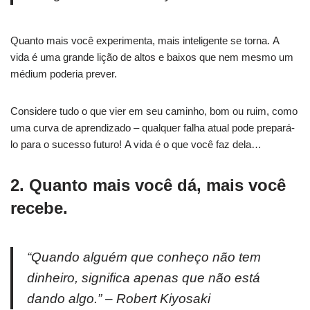
Quanto mais você experimenta, mais inteligente se torna. A
vida é uma grande lição de altos e baixos que nem mesmo um
médium poderia prever.
Considere tudo o que vier em seu caminho, bom ou ruim, como
uma curva de aprendizado – qualquer falha atual pode prepará-
lo para o sucesso futuro! A vida é o que você faz dela…
2. Quanto mais você dá, mais você
recebe.
“Quando alguém que conheço não tem
dinheiro, significa apenas que não está
dando algo.” – Robert Kiyosaki