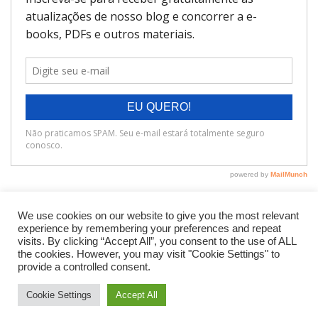
We use cookies on our website to give you the most relevant
experience by remembering your preferences and repeat
visits. By clicking “Accept All”, you consent to the use of ALL
the cookies. However, you may visit "Cookie Settings" to
provide a controlled consent.
Cookie Settings
Accept All
Neve
| Movido a
WordPress