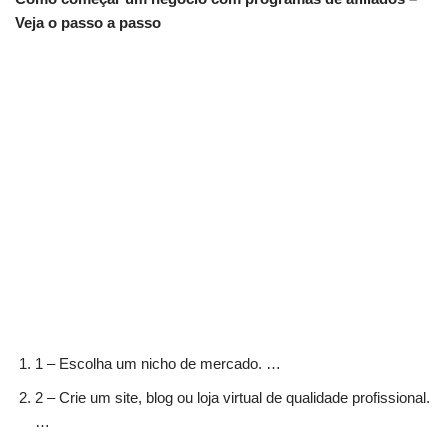
Veja o passo a passo
1 – Escolha um nicho de mercado. …
2 – Crie um site, blog ou loja virtual de qualidade profissional.
…