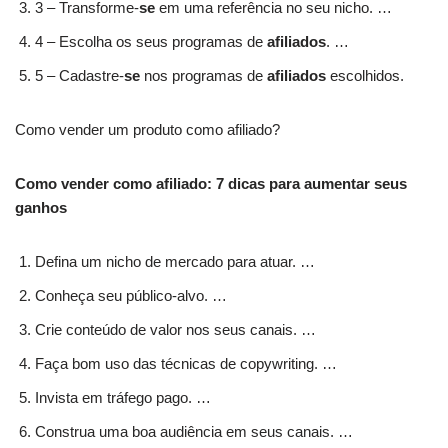
3 – Transforme-
se
em uma referência no seu nicho. …
4 – Escolha os seus programas de
afiliados
. …
5 – Cadastre-
se
nos programas de
afiliados
escolhidos.
Como vender um produto como afiliado?
Como vender como afiliado: 7 dicas para aumentar seus
ganhos
Defina um nicho de mercado para atuar. …
Conheça seu público-alvo. …
Crie conteúdo de valor nos seus canais. …
Faça bom uso das técnicas de copywriting. …
Invista em tráfego pago. …
Construa uma boa audiência em seus canais. …