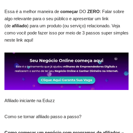
Essa é a melhor maneira de
começar
DO
ZERO
: Falar sobre
algo relevante para o seu público e apresentar um link
(de
afiliado
) para um produto (ou serviço) relacionado. Veja
como você pode fazer isso por meio de 3 passos super simples
neste link aqui!
Afiliado iniciante na Eduzz
Como se tornar afiliado passo a passo?
Como começar um negócio com programas de afiliados –