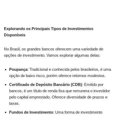
Explorando os Principais Tipos de Investimentos
Disponíveis
No Brasil, os grandes bancos oferecem uma variedade de
opções de investimento. Vamos explorar algumas delas:
Poupança
: Tradicional e conhecida pelos brasileiros, é uma
opção de baixo risco, porém oferece retornos modestos.
Certificado de Depósito Bancário (CDB)
: Emitido por
bancos, é um título de renda fixa que remunera o investidor
pelo capital emprestado. Oferece diversidade de prazos e
taxas.
Fundos de Investimento
: Uma forma de investimento