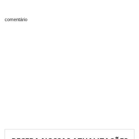
comentário