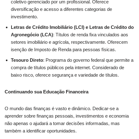
coletivo gerenciado por um profissional. Oferece
diversificação e acesso a diferentes categorias de
investimento.
Letras de Crédito Imobiliário (LCI) e Letras de Crédito do
Agronegócio (LCA)
: Títulos de renda fixa vinculados aos
setores imobiliário e agrícola, respectivamente. Oferecem
isenção de Imposto de Renda para pessoas físicas.
Tesouro Direto
: Programa do governo federal que permite a
compra de títulos públicos pela internet. Considerado de
baixo risco, oferece segurança e variedade de títulos.
Continuando sua Educação Financeira
O mundo das finanças é vasto e dinâmico. Dedicar-se a
aprender sobre finanças pessoais, investimentos e economia
não apenas o ajudará a tomar decisões informadas, mas
também a identificar oportunidades.