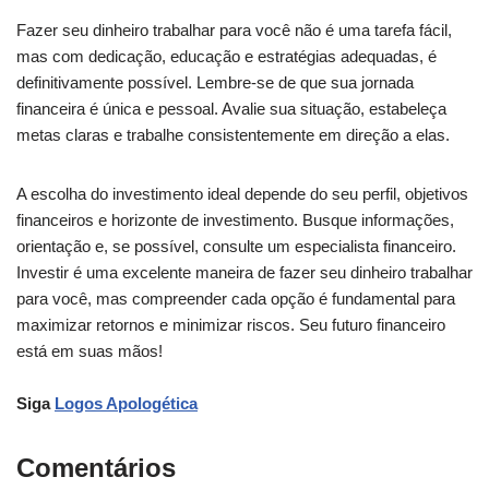
Fazer seu dinheiro trabalhar para você não é uma tarefa fácil,
mas com dedicação, educação e estratégias adequadas, é
definitivamente possível. Lembre-se de que sua jornada
financeira é única e pessoal. Avalie sua situação, estabeleça
metas claras e trabalhe consistentemente em direção a elas.
A escolha do investimento ideal depende do seu perfil, objetivos
financeiros e horizonte de investimento. Busque informações,
orientação e, se possível, consulte um especialista financeiro.
Investir é uma excelente maneira de fazer seu dinheiro trabalhar
para você, mas compreender cada opção é fundamental para
maximizar retornos e minimizar riscos. Seu futuro financeiro
está em suas mãos!
Siga
Logos Apologética
Comentários