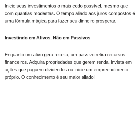
Inicie seus investimentos o mais cedo possível, mesmo que
com quantias modestas. O tempo aliado aos juros compostos é
uma fórmula mágica para fazer seu dinheiro prosperar.
Investindo em Ativos, Não em Passivos
Enquanto um ativo gera receita, um passivo retira recursos
financeiros. Adquira propriedades que gerem renda, invista em
ações que paguem dividendos ou inicie um empreendimento
próprio. O conhecimento é seu maior aliado!