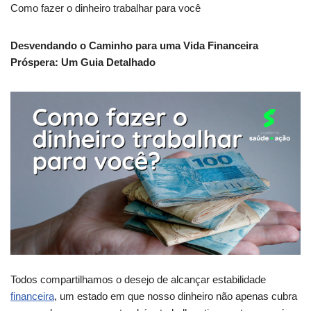
Como fazer o dinheiro trabalhar para você
Desvendando o Caminho para uma Vida Financeira
Próspera: Um Guia Detalhado
Todos compartilhamos o desejo de alcançar estabilidade
financeira
, um estado em que nosso dinheiro não apenas cubra