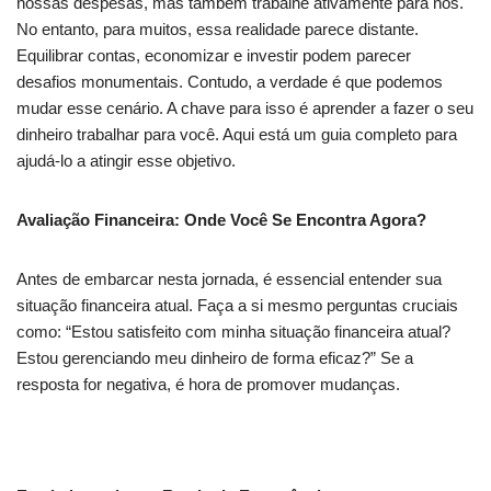
nossas despesas, mas também trabalhe ativamente para nós.
No entanto, para muitos, essa realidade parece distante.
Equilibrar contas, economizar e investir podem parecer
desafios monumentais. Contudo, a verdade é que podemos
mudar esse cenário. A chave para isso é aprender a fazer o seu
dinheiro trabalhar para você. Aqui está um guia completo para
ajudá-lo a atingir esse objetivo.
Avaliação Financeira: Onde Você Se Encontra Agora?
Antes de embarcar nesta jornada, é essencial entender sua
situação financeira atual. Faça a si mesmo perguntas cruciais
como: “Estou satisfeito com minha situação financeira atual?
Estou gerenciando meu dinheiro de forma eficaz?” Se a
resposta for negativa, é hora de promover mudanças.