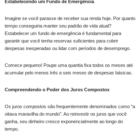
Estabelecendo um Fundo de Emergência
Imagine se você parasse de receber sua renda hoje. Por quanto
tempo conseguiria manter seu padrão de vida atual?
Estabelecer um fundo de emergência é fundamental para
garantir que você tenha reservas suficientes para cobrir
despesas inesperadas ou lidar com períodos de desemprego.
Comece pequeno! Poupe uma quantia fixa todos os meses até
acumular pelo menos três a seis meses de despesas básicas.
Compreendendo o Poder dos Juros Compostos
Os juros compostos são frequentemente denominados como “a
oitava maravilha do mundo”. Ao reinvestir os juros que você
ganha, seu dinheiro cresce exponencialmente ao longo do
tempo.