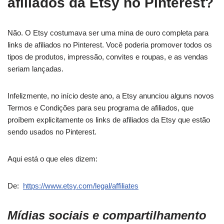
afiliados da Etsy no Pinterest?
Não. O Etsy costumava ser uma mina de ouro completa para
links de afiliados no Pinterest. Você poderia promover todos os
tipos de produtos, impressão, convites e roupas, e as vendas
seriam lançadas.
Infelizmente, no início deste ano, a Etsy anunciou alguns novos
Termos e Condições para seu programa de afiliados, que
proíbem explicitamente os links de afiliados da Etsy que estão
sendo usados ​​no Pinterest.
Aqui está o que eles dizem:
De:
https://www.etsy.com/legal/affiliates
Mídias sociais e compartilhamento