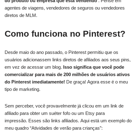
do produto ou empresa que está vendendo
. Pense em
agentes de viagens, vendedores de seguros ou vendedores
diretos de MLM.
Como funciona no Pinterest?
Desde maio do ano passado, o Pinterest permitiu que os
usuários adicionassem links diretos de afiliados aos seus pins,
em vez de acessar um blog.
Isso significa que você pode
comercializar para mais de 200 milhões de usuários ativos
do Pinterest imediatamente!
De graça! Agora esse é o meu
tipo de marketing.
Sem perceber, você provavelmente já clicou em um link de
afiliado para obter um suéter fofo ou um Etsy para
impressão. Esses são links afiliados. Aqui está um exemplo do
meu quadro “Atividades de verão para crianças”: