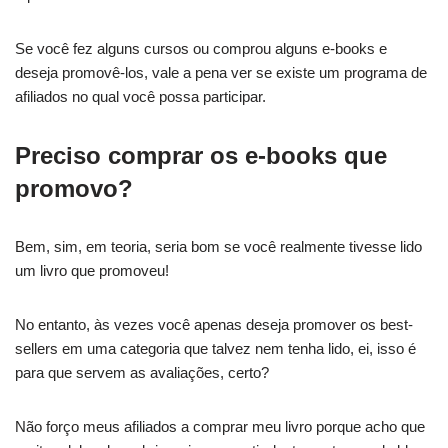
Se você fez alguns cursos ou comprou alguns e-books e
deseja promovê-los, vale a pena ver se existe um programa de
afiliados no qual você possa participar.
Preciso comprar os e-books que
promovo?
Bem, sim, em teoria, seria bom se você realmente tivesse lido
um livro que promoveu!
No entanto, às vezes você apenas deseja promover os best-
sellers em uma categoria que talvez nem tenha lido, ei, isso é
para que servem as avaliações, certo?
Não forço meus afiliados a comprar meu livro porque acho que