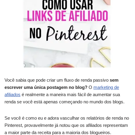
Você sabia que pode criar um fluxo de renda passivo
sem
escrever uma única postagem no blog?
O
marketing de
afiliados
é realmente a maneira mais fácil de aumentar sua
renda se você está apenas começando no mundo dos blogs.
Se você é como eu e adora vasculhar os relatórios de renda no
Pinterest, provavelmente já notou que os afiliados representam
a maior parte da receita para a maioria dos blogueiros.