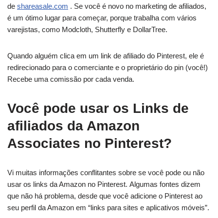
de
shareasale.com
. Se você é novo no marketing de afiliados,
é um ótimo lugar para começar, porque trabalha com vários
varejistas, como Modcloth, Shutterfly e DollarTree.
Quando alguém clica em um link de afiliado do Pinterest, ele é
redirecionado para o comerciante e o proprietário do pin (você!)
Recebe uma comissão por cada venda.
Você pode usar os Links de
afiliados da Amazon
Associates no Pinterest?
Vi muitas informações conflitantes sobre se você pode ou não
usar os links da Amazon no Pinterest. Algumas fontes dizem
que não há problema, desde que você adicione o Pinterest ao
seu perfil da Amazon em “links para sites e aplicativos móveis”.