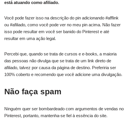
está atuando como afiliado.
Você pode fazer isso na descrição do pin adicionando #afflink
ou #afiliado, como você pode ver no meu pin acima. Não fazer
isso pode resultar em você ser banido do Pinterest e até
resultar em uma ação legal.
Percebi que, quando se trata de cursos e e-books, a maioria
das pessoas não divulga que se trata de um link direto de
afiliado, talvez por causa da página de destino. Preferiria ser
100% coberto e recomendo que você adicione uma divulgação.
Não faça spam
Ninguém quer ser bombardeado com argumentos de vendas no
Pinterest, portanto, mantenha-se fiel à essência do site.