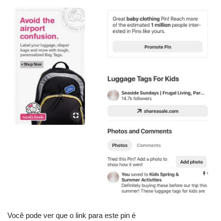
Você pode ver que o link para este pin é