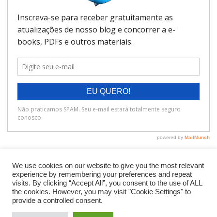
We use cookies on our website to give you the most relevant
experience by remembering your preferences and repeat
visits. By clicking “Accept All”, you consent to the use of ALL
the cookies. However, you may visit "Cookie Settings" to
provide a controlled consent.