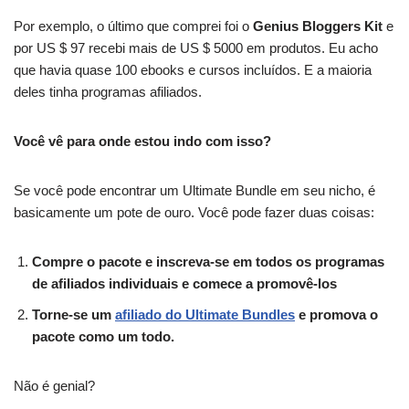
Por exemplo, o último que comprei foi o
Genius Bloggers Kit
e
por US $ 97 recebi mais de US $ 5000 em produtos. Eu acho
que havia quase 100 ebooks e cursos incluídos. E a maioria
deles tinha programas afiliados.
Você vê para onde estou indo com isso?
Se você pode encontrar um Ultimate Bundle em seu nicho, é
basicamente um pote de ouro. Você pode fazer duas coisas:
Compre o pacote e inscreva-se em todos os programas
de afiliados individuais e comece a promovê-los
Torne-se um
afiliado do Ultimate Bundles
e promova o
pacote como um todo.
Não é genial?