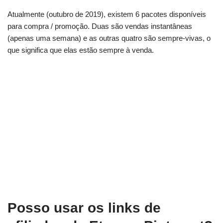
Atualmente (outubro de 2019), existem 6 pacotes disponíveis
para compra / promoção. Duas são vendas instantâneas
(apenas uma semana) e as outras quatro são sempre-vivas, o
que significa que elas estão sempre à venda.
Posso usar os links de