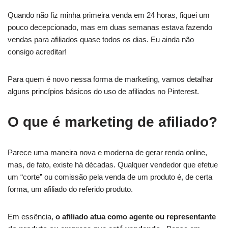
Quando não fiz minha primeira venda em 24 horas, fiquei um
pouco decepcionado, mas em duas semanas estava fazendo
vendas para afiliados quase todos os dias. Eu ainda não
consigo acreditar!
Para quem é novo nessa forma de marketing, vamos detalhar
alguns princípios básicos do uso de afiliados no Pinterest.
O que é marketing de afiliado?
Parece uma maneira nova e moderna de gerar renda online,
mas, de fato, existe há décadas. Qualquer vendedor que efetue
um “corte” ou comissão pela venda de um produto é, de certa
forma, um afiliado do referido produto.
Em essência,
o afiliado atua como agente ou representante