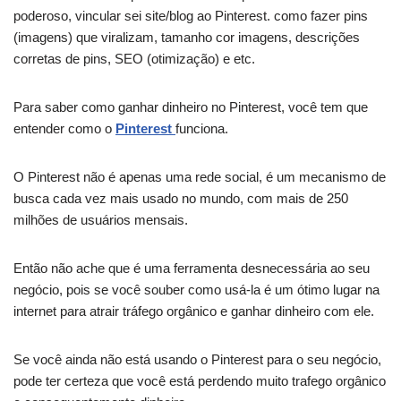
poderoso, vincular sei site/blog ao Pinterest. como fazer pins
(imagens) que viralizam, tamanho cor imagens, descrições
corretas de pins, SEO (otimização) e etc.
Para saber como ganhar dinheiro no Pinterest, você tem que
entender como o
Pinterest
funciona.
O Pinterest não é apenas uma rede social, é um mecanismo de
busca cada vez mais usado no mundo, com mais de 250
milhões de usuários mensais.
Então não ache que é uma ferramenta desnecessária ao seu
negócio, pois se você souber como usá-la é um ótimo lugar na
internet para atrair tráfego orgânico e ganhar dinheiro com ele.
Se você ainda não está usando o Pinterest para o seu negócio,
pode ter certeza que você está perdendo muito trafego orgânico