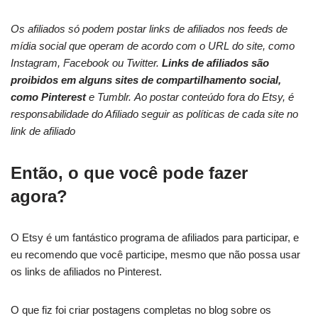
Os afiliados só podem postar links de afiliados nos feeds de
mídia social que operam de acordo com o URL do site, como
Instagram, Facebook ou Twitter.
Links de afiliados são
proibidos em alguns sites de compartilhamento social,
como Pinterest
e Tumblr. Ao postar conteúdo fora do Etsy, é
responsabilidade do Afiliado seguir as políticas de cada site no
link de afiliado
Então, o que você pode fazer
agora?
O Etsy é um fantástico programa de afiliados para participar, e
eu recomendo que você participe, mesmo que não possa usar
os links de afiliados no Pinterest.
O que fiz foi criar postagens completas no blog sobre os