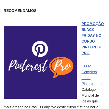
RECOMENDAMOS
PROMOÇÃO
BLACK
FRIDAY NO
CURSO
PINTEREST
PRO
Curso
Completo
sobre
Pinterest
– o
Catálogo
Mundial de
Ideias que
mais cresce no Brasil. O objetivo deste curso é te ensinar a