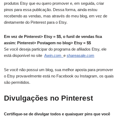
produtos Etsy que eu quero promover e, em seguida, criar
pinos para essa publicação. Dessa forma, ainda estou
recebendo as vendas, mas através do meu blog, em vez de
diretamente do Pinterest para o Etsy.
Em vez de Pinterest> Etsy = $$, o funil de vendas fica
assim: Pinterest> Postagem no blog> Etsy = $$
Se você deseja participar do programa de afiliados Etsy, ele
está disponível no site
Awin.com
e
shareasale.com
Se você não possui um blog, sua melhor aposta para promover
o Etsy provavelmente está no Facebook ou Instagram, os quais
são permitidos.
Divulgações no Pinterest
Certifique-se de divulgar todos e quaisquer pins que você