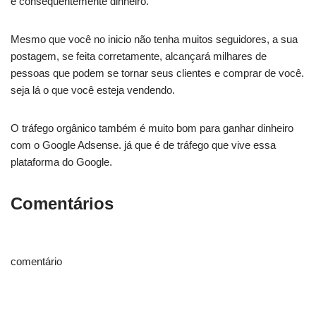
e consequentemente dinheiro.
Mesmo que você no inicio não tenha muitos seguidores, a sua
postagem, se feita corretamente, alcançará milhares de
pessoas que podem se tornar seus clientes e comprar de você.
seja lá o que você esteja vendendo.
O tráfego orgânico também é muito bom para ganhar dinheiro
com o Google Adsense. já que é de tráfego que vive essa
plataforma do Google.
Comentários
comentário