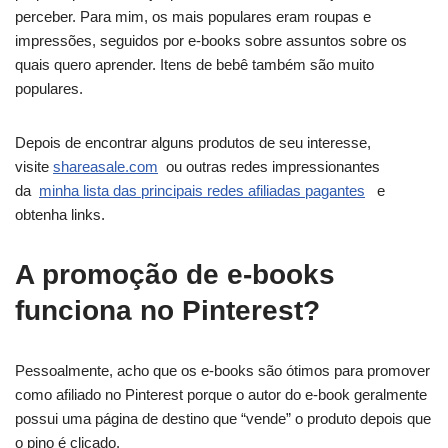
perceber. Para mim, os mais populares eram roupas e
impressões, seguidos por e-books sobre assuntos sobre os
quais quero aprender. Itens de bebê também são muito
populares.
Depois de encontrar alguns produtos de seu interesse,
visite
shareasale.com
ou outras redes impressionantes
da
minha lista das principais redes afiliadas pagantes
e
obtenha links.
A promoção de e-books
funciona no Pinterest?
Pessoalmente, acho que os e-books são ótimos para promover
como afiliado no Pinterest porque o autor do e-book geralmente
possui uma página de destino que “vende” o produto depois que
o pino é clicado.