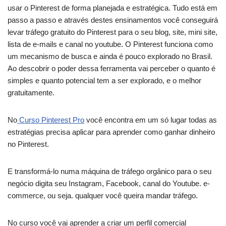
usar o Pinterest de forma planejada e estratégica. Tudo está em
passo a passo e através destes ensinamentos você conseguirá
levar tráfego gratuito do Pinterest para o seu blog, site, mini site,
lista de e-mails e canal no youtube. O Pinterest funciona como
um mecanismo de busca e ainda é pouco explorado no Brasil.
Ao descobrir o poder dessa ferramenta vai perceber o quanto é
simples e quanto potencial tem a ser explorado, e o melhor
gratuitamente.
No
Curso Pinterest Pro
você encontra em um só lugar todas as
estratégias precisa aplicar para aprender como ganhar dinheiro
no Pinterest.
E transformá-lo numa máquina de tráfego orgânico para o seu
negócio digita seu Instagram, Facebook, canal do Youtube. e-
commerce, ou seja. qualquer você queira mandar tráfego.
No curso você vai aprender a criar um perfil comercial