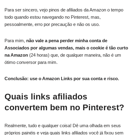
Para ser sincero, vejo pinos de afiliados da Amazon o tempo
todo quando estou navegando no Pinterest, mas,
pessoalmente, erro por precaução e não os uso.
Para mim,
não vale a pena perder minha conta de
Associados por algumas vendas, mais o cookie é tão curto
na Amazon
(24 horas) que, de qualquer maneira, não é um
ótimo conversor para mim.
Conclusão: use o Amazon Links por sua conta e risco.
Quais links afiliados
convertem bem no Pinterest?
Realmente, tudo e qualquer coisa! Dê uma olhada em seus
próprios painéis e veja quais links afiliados você já fixou sem