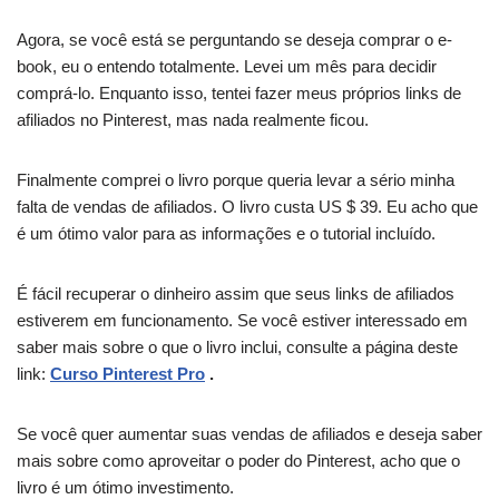
Agora, se você está se perguntando se deseja comprar o e-
book, eu o entendo totalmente. Levei um mês para decidir
comprá-lo. Enquanto isso, tentei fazer meus próprios links de
afiliados no Pinterest, mas nada realmente ficou.
Finalmente comprei o livro porque queria levar a sério minha
falta de vendas de afiliados. O livro custa US $ 39. Eu acho que
é um ótimo valor para as informações e o tutorial incluído.
É fácil recuperar o dinheiro assim que seus links de afiliados
estiverem em funcionamento. Se você estiver interessado em
saber mais sobre o que o livro inclui, consulte a página deste
link:
Curso Pinterest Pro
.
Se você quer aumentar suas vendas de afiliados e deseja saber
mais sobre como aproveitar o poder do Pinterest, acho que o
livro é um ótimo investimento.