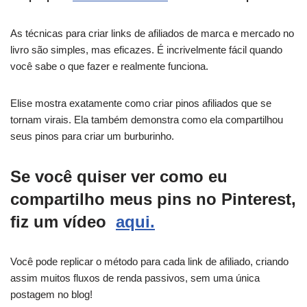
As técnicas para criar links de afiliados de marca e mercado no
livro são simples, mas eficazes. É incrivelmente fácil quando
você sabe o que fazer e realmente funciona.
Elise mostra exatamente como criar pinos afiliados que se
tornam virais. Ela também demonstra como ela compartilhou
seus pinos para criar um burburinho.
Se você quiser ver como eu
compartilho meus pins no Pinterest,
fiz um vídeo
aqui.
Você pode replicar o método para cada link de afiliado, criando
assim muitos fluxos de renda passivos, sem uma única
postagem no blog!