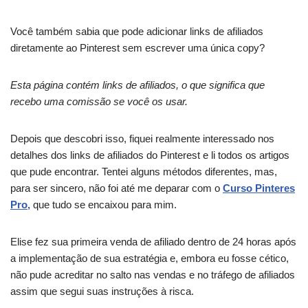
Você também sabia que pode adicionar links de afiliados
diretamente ao Pinterest sem escrever uma única copy?
Esta
página contém links de afiliados,
o que significa que
recebo uma comissão se você os usar.
Depois que descobri isso, fiquei realmente interessado nos
detalhes dos links de afiliados do Pinterest e li todos os artigos
que pude encontrar. Tentei alguns métodos diferentes, mas,
para ser sincero, não foi até me deparar com o
Curso Pinteres
Pro,
que tudo se encaixou para mim.
Elise fez sua primeira venda de afiliado dentro de 24 horas após
a implementação de sua estratégia e, embora eu fosse cético,
não pude acreditar no salto nas vendas e no tráfego de afiliados
assim que segui suas instruções à risca.