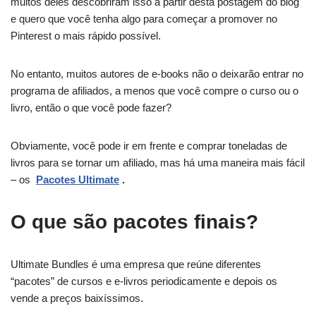
muitos deles descobriram isso a partir desta postagem do blog
e quero que você tenha algo para começar a promover no
Pinterest o mais rápido possível.
No entanto, muitos autores de e-books não o deixarão entrar no
programa de afiliados, a menos que você compre o curso ou o
livro, então o que você pode fazer?
Obviamente, você pode ir em frente e comprar toneladas de
livros para se tornar um afiliado, mas há uma maneira mais fácil
– os
Pacotes Ultimate
.
O que são pacotes finais?
Ultimate Bundles é uma empresa que reúne diferentes
“pacotes” de cursos e e-livros periodicamente e depois os
vende a preços baixíssimos.