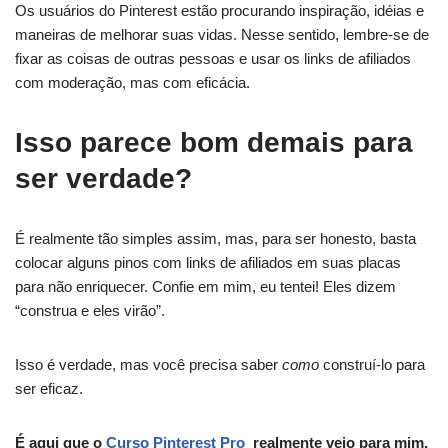
Os usuários do Pinterest estão procurando inspiração, idéias e
maneiras de melhorar suas vidas. Nesse sentido, lembre-se de
fixar as coisas de outras pessoas e usar os links de afiliados
com moderação, mas com eficácia.
Isso parece bom demais para
ser verdade?
É realmente tão simples assim, mas, para ser honesto, basta
colocar alguns pinos com links de afiliados em suas placas
para não enriquecer. Confie em mim, eu tentei! Eles dizem
“construa e eles virão”.
Isso é verdade, mas você precisa saber
como
construí-lo para
ser eficaz.
É aqui que o
Curso Pinterest Pro
realmente veio para mim.